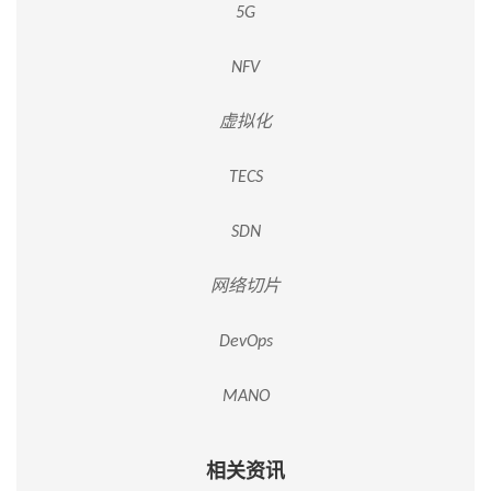
5G
NFV
虚拟化
TECS
SDN
网络切片
DevOps
MANO
相关资讯