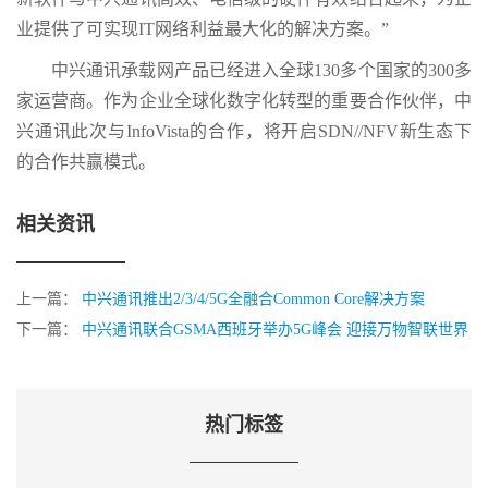
业提供了可实现IT网络利益最大化的解决方案。”
中兴通讯承载网产品已经进入全球130多个国家的300多
家运营商。作为企业全球化数字化转型的重要合作伙伴，中
兴通讯此次与InfoVista的合作，将开启SDN//NFV新生态下
的合作共赢模式。
相关资讯
上一篇：
中兴通讯推出2/3/4/5G全融合Common Core解决方案
下一篇：
中兴通讯联合GSMA西班牙举办5G峰会 迎接万物智联世界
热门标签