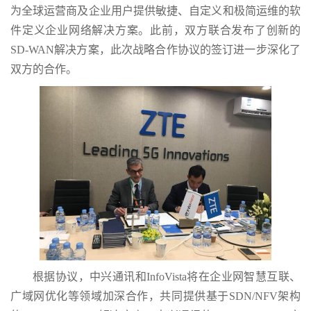
为全球运营商及企业用户提供敏捷、自定义和极简运维的软
件定义企业网络解决方案。此前，双方联合发布了创新的
SD-WAN解决方案，此次战略合作协议的签订进一步深化了
双方的合作。
根据协议，中兴通讯和InfoVista将在企业网智慧互联、
广域网优化等领域加深合作，共同提供基于SDN/NFV架构