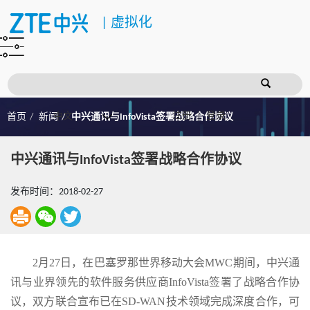
|
虚拟化
注册
登录
首页
新闻
中兴通讯与InfoVista签署战略合作协议
中兴通讯与InfoVista签署战略合作协议
发布时间：2018-02-27
2月27日，在巴塞罗那世界移动大会MWC期间，中兴通
讯与业界领先的软件服务供应商InfoVista签署了战略合作协
议，双方联合宣布已在SD-WAN技术领域完成深度合作，可