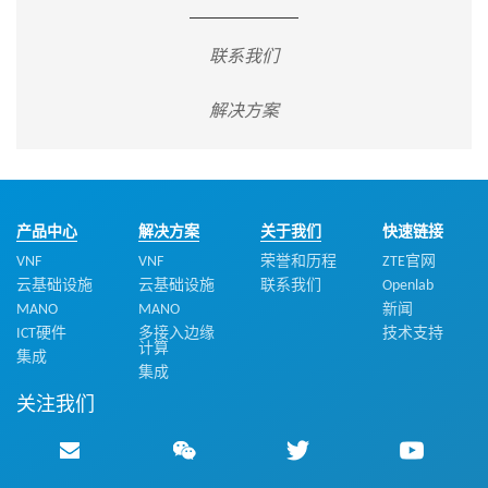
联系我们
解决方案
产品中心
解决方案
关于我们
快速链接
VNF
VNF
荣誉和历程
ZTE官网
云基础设施
云基础设施
联系我们
Openlab
MANO
MANO
新闻
ICT硬件
多接入边缘
技术支持
计算
集成
集成
关注我们