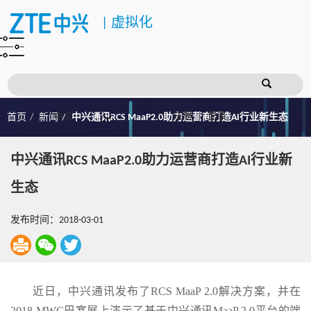
|
虚拟化
注册
登录
首页
新闻
中兴通讯RCS MaaP2.0助力运营商打造AI行业新生态
中兴通讯RCS MaaP2.0助力运营商打造AI行业新
生态
发布时间：2018-03-01
近日，中兴通讯发布了RCS MaaP 2.0解决方案，并在
2018 MWC巴塞展上演示了基于中兴通讯MaaP 2.0平台的端