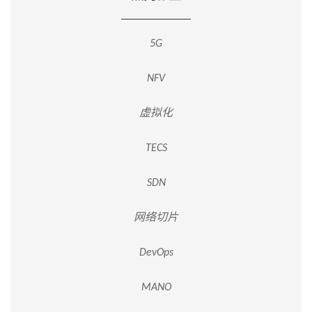
5G
NFV
虚拟化
TECS
SDN
网络切片
DevOps
MANO