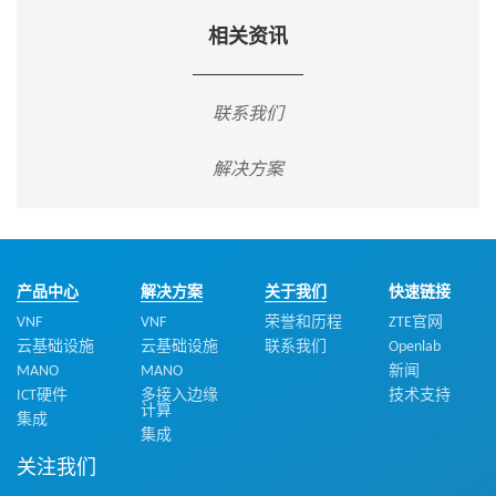
相关资讯
联系我们
解决方案
产品中心
解决方案
关于我们
快速链接
VNF
VNF
荣誉和历程
ZTE官网
云基础设施
云基础设施
联系我们
Openlab
MANO
MANO
新闻
ICT硬件
多接入边缘
技术支持
计算
集成
集成
关注我们