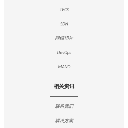
TECS
SDN
网络切片
DevOps
MANO
相关资讯
联系我们
解决方案