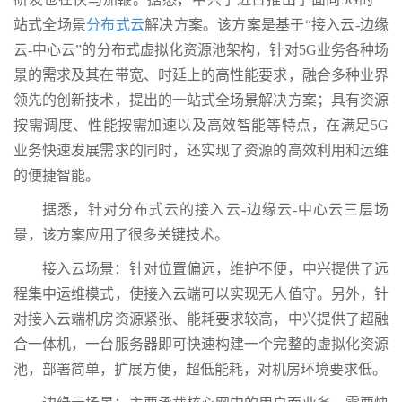
站式全场景
分布式云
解决方案。该方案是基于“接入云-边缘
云-中心云”的分布式虚拟化资源池架构，针对5G业务各种场
景的需求及其在带宽、时延上的高性能要求，融合多种业界
领先的创新技术，提出的一站式全场景解决方案；具有资源
按需调度、性能按需加速以及高效智能等特点，在满足5G
业务快速发展需求的同时，还实现了资源的高效利用和运维
的便捷智能。
据悉，针对分布式云的接入云-边缘云-中心云三层场
景，该方案应用了很多关键技术。
接入云场景：针对位置偏远，维护不便，中兴提供了远
程集中运维模式，使接入云端可以实现无人值守。另外，针
对接入云端机房资源紧张、能耗要求较高，中兴提供了超融
合一体机，一台服务器即可快速构建一个完整的虚拟化资源
池，部署简单，扩展方便，超低能耗，对机房环境要求低。