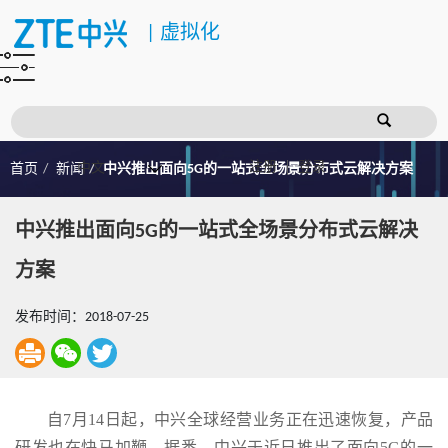
|
虚拟化
注册
登录
首页
新闻
中兴推出面向5G的一站式全场景分布式云解决方案
中兴推出面向5G的一站式全场景分布式云解决
方案
发布时间：2018-07-25
自7月14日起，中兴全球经营业务正在迅速恢复，产品
研发也在快马加鞭。据悉，中兴于近日推出了面向5G的一