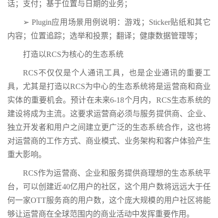
话；支付；基于位置与日期的业务；
➢ Plugin应用场景用例说明：游戏；Sticker贴纸和其它
内容；位置追踪；选举和投票；翻译；健康数据管理等；
打造以RCS为核心的生态系统
RCS不仅仅是个人通讯工具，也是企业通讯的重要工
具，尤其是打造以RCS为中心的生态系统将是运营商和商业
实体的重要机会。预计在未来6-18个月内，RCS生态系统的
建设将成为主流。这要求运营商必须与服务提供商、企业、
独立开发者和用户之间建立更广泛的生态系统合作，这也将
对运营商的工作方式、商业模式、业务架构和客户体验产生
重大影响。
RCS作为运营商、企业和服务提供商理想的生态系统平
台，可以创建近40亿用户的社区，这个用户数将远远大于任
何一家OTT服务商的用户数，这个庞大规模的用户社区将能
够让运营商在全球范围内的商业活动中发挥重要作用。