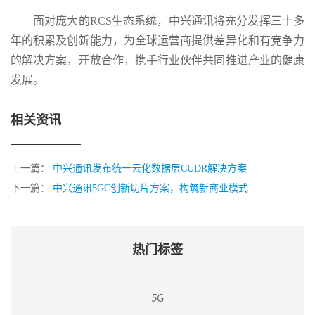
面对庞大的RCS生态系统，中兴通讯将充分发挥三十多
年的积累及创新能力，为全球运营商提供差异化和有竞争力
的解决方案，开放合作，携手行业伙伴共同推进产业的健康
发展。
相关资讯
上一篇：
中兴通讯发布统一云化数据层CUDR解决方案
下一篇：
中兴通讯5GC创新切片方案，构筑新商业模式
热门标签
5G