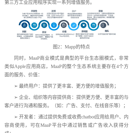
第三方工业应用程序实现一系列增值服务。
图2：Mapp的特点
同时，MaaP商业模式是典型的平台生态圈模式，非常
类似Apple应用商店，MaaP的整个生态系统主要存在4个方
面的服务、价值：
➢ 最终用户：提供了更丰富、更方便的增值服务；
➢ 企业、组织等内容提供商：提供更方便、更丰富的与
客户进行沟通和服务。（如：广告、支付、在线音乐等）；
➢ 开发者：通过提供免费或收费chatbot应用给用户、内
容商使用，可在MaaP平台中通过销售或广告收入获得分