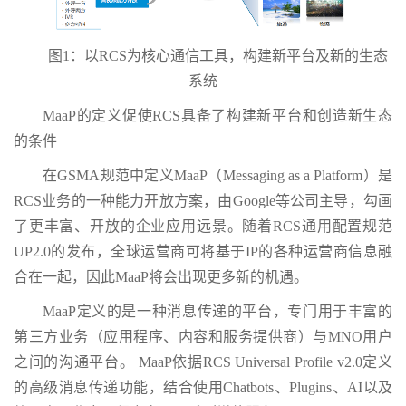
图1：以RCS为核心通信工具，构建新平台及新的生态
系统
MaaP的定义促使RCS具备了构建新平台和创造新生态
的条件
在GSMA规范中定义MaaP（Messaging as a Platform）是
RCS业务的一种能力开放方案，由Google等公司主导，勾画
了更丰富、开放的企业应用远景。随着RCS通用配置规范
UP2.0的发布，全球运营商可将基于IP的各种运营商信息融
合在一起，因此MaaP将会出现更多新的机遇。
MaaP定义的是一种消息传递的平台，专门用于丰富的
第三方业务（应用程序、内容和服务提供商）与MNO用户
之间的沟通平台。 MaaP依据RCS Universal Profile v2.0定义
的高级消息传递功能，结合使用Chatbots、Plugins、AI以及