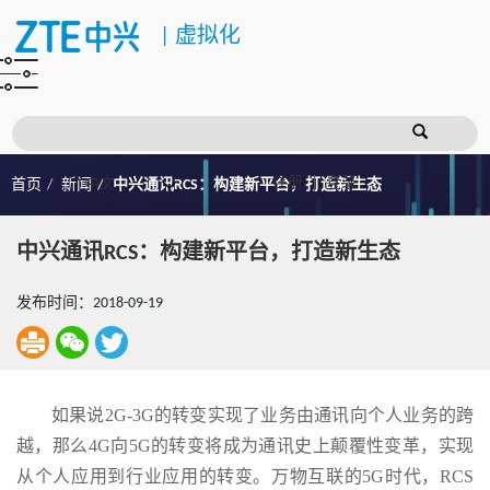
|
虚拟化
注册
登录
首页
新闻
中兴通讯RCS：构建新平台，打造新生态
中兴通讯RCS：构建新平台，打造新生态
发布时间：2018-09-19
如果说2G-3G的转变实现了业务由通讯向个人业务的跨
越，那么4G向5G的转变将成为通讯史上颠覆性变革，实现
从个人应用到行业应用的转变。万物互联的5G时代，RCS