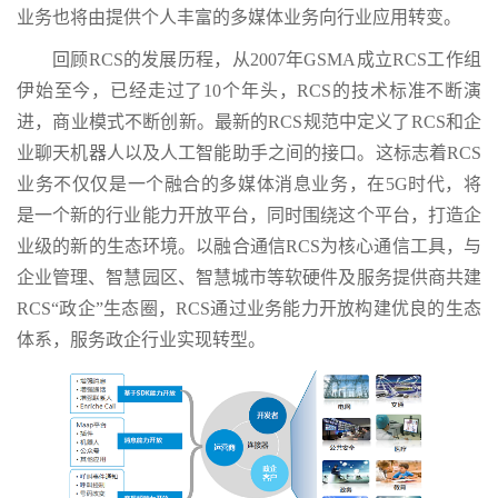
业务也将由提供个人丰富的多媒体业务向行业应用转变。
回顾RCS的发展历程，从2007年GSMA成立RCS工作组
伊始至今，已经走过了10个年头，RCS的技术标准不断演
进，商业模式不断创新。最新的RCS规范中定义了RCS和企
业聊天机器人以及人工智能助手之间的接口。这标志着RCS
业务不仅仅是一个融合的多媒体消息业务，在5G时代，将
是一个新的行业能力开放平台，同时围绕这个平台，打造企
业级的新的生态环境。以融合通信RCS为核心通信工具，与
企业管理、智慧园区、智慧城市等软硬件及服务提供商共建
RCS“政企”生态圈，RCS通过业务能力开放构建优良的生态
体系，服务政企行业实现转型。