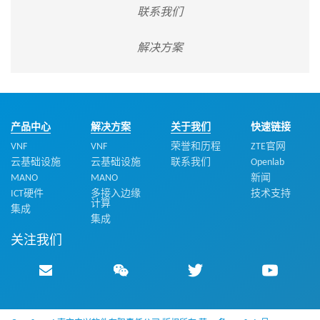
联系我们
解决方案
产品中心
解决方案
关于我们
快速链接
VNF
VNF
荣誉和历程
ZTE官网
云基础设施
云基础设施
联系我们
Openlab
MANO
MANO
新闻
ICT硬件
多接入边缘
技术支持
计算
集成
集成
关注我们