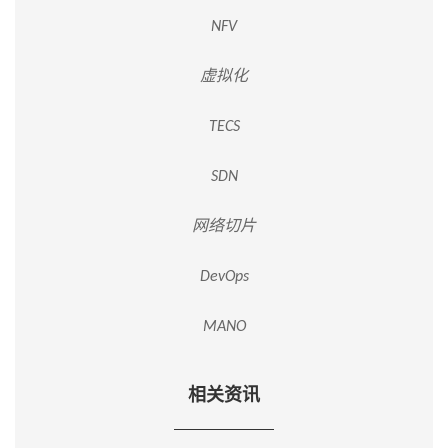
NFV
虚拟化
TECS
SDN
网络切片
DevOps
MANO
相关资讯