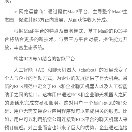
成；
➢ 网络运营商：通过提供MaaP平台，主导整个MaaP生
态圈，促进其他3方正向发展，从而获得收入分成。
根据MaaP平台的特点及商务模式，基于MaaP的RCS平
台将结合更多的新技术，与第三方平台对接，提供能力开
放，丰富生态系统。
构建RCS与AI结合的智能平台
人工智能（AI）和聊天机器人（chatbot）的发展改变了
个人与企业的互动方式，为企业的发展提供了巨大机会。最
新的RCS规范中定义了RCS和企业聊天机器人以及人工智能
助手之间的接口。这样用户通过RCS和企业聊天机器人之间
的会话来完成交易和服务。这对用户一个显而易见的好处
是，用户无需安装企业应用程序就可以完成相关的服务。比
如，用户可以利用航空公司连接到RCS平台的聊天机器人来
预订航班。对企业而言也带来了巨大的优势，企业通过连接