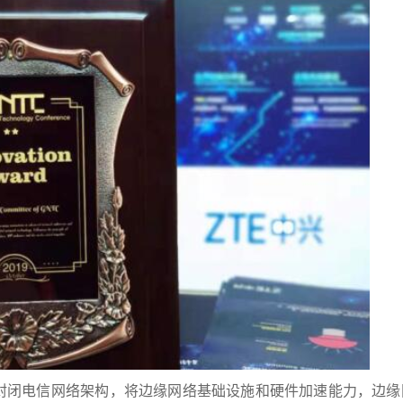
破传统封闭电信网络架构，将边缘网络基础设施和硬件加速能力，边