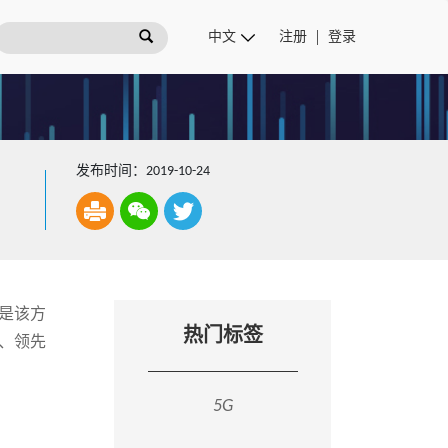
注册
登录
发布时间：2019-10-24
这是该方
热门标签
性、领先
5G