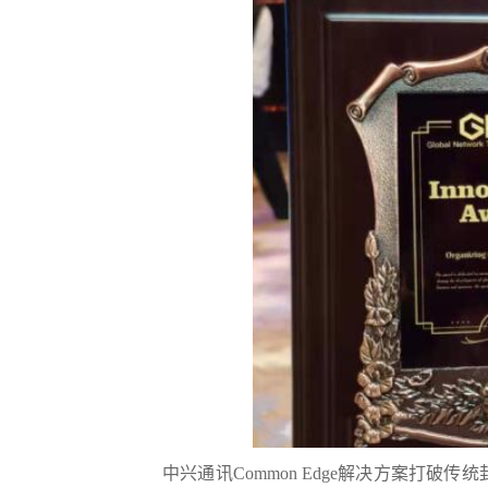
中兴通讯Common Edge解决方案打