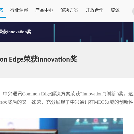
态
行业洞察
产品中心
解决方案
开放合作
资源
Innovation奖
dge荣获Innovation奖
通讯Common Edge解决方案荣获“Innovation”(创新 )奖，
ellence大奖后的又一殊荣，充分展现了中兴通讯在MEC领域的创新