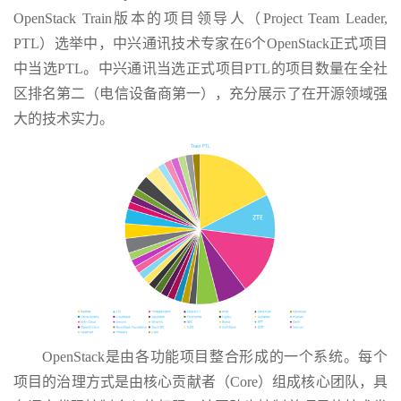
OpenStack Train版本的项目领导人（Project Team Leader,
PTL）选举中，中兴通讯技术专家在6个OpenStack正式项目
中当选PTL。中兴通讯当选正式项目PTL的项目数量在全社
区排名第二（电信设备商第一），充分展示了在开源领域强
大的技术实力。
OpenStack是由各功能项目整合形成的一个系统。每个
项目的治理方式是由核心贡献者（Core）组成核心团队，具