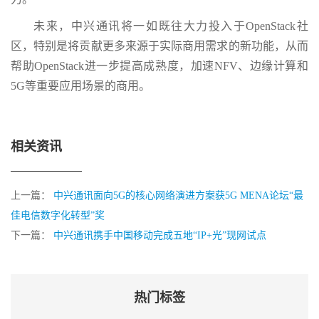
未来，中兴通讯将一如既往大力投入于OpenStack社
区，特别是将贡献更多来源于实际商用需求的新功能，从而
帮助OpenStack进一步提高成熟度，加速NFV、边缘计算和
5G等重要应用场景的商用。
相关资讯
上一篇：
中兴通讯面向5G的核心网络演进方案获5G MENA论坛“最
佳电信数字化转型”奖
下一篇：
中兴通讯携手中国移动完成五地“IP+光”现网试点
热门标签