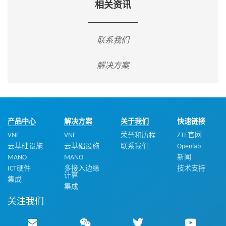
相关资讯
联系我们
解决方案
产品中心
解决方案
关于我们
快速链接
VNF
VNF
荣誉和历程
ZTE官网
云基础设施
云基础设施
联系我们
Openlab
MANO
MANO
新闻
ICT硬件
多接入边缘
技术支持
计算
集成
集成
关注我们