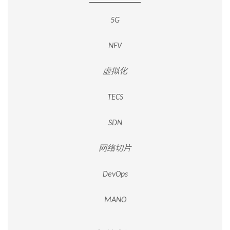
5G
NFV
虚拟化
TECS
SDN
网络切片
DevOps
MANO