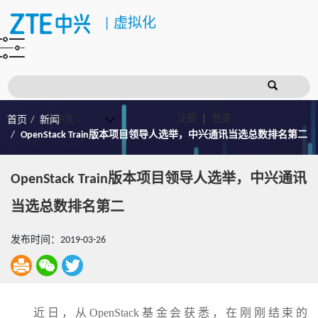
|
虚拟化
注册
登录
首页
新闻
OpenStack Train版本项目领导人选举，中兴通讯当选总数排名第二
OpenStack Train版本项目领导人选举，中兴通讯
当选总数排名第二
发布时间：2019-03-26
近日，从OpenStack基金会获悉，在刚刚结束的