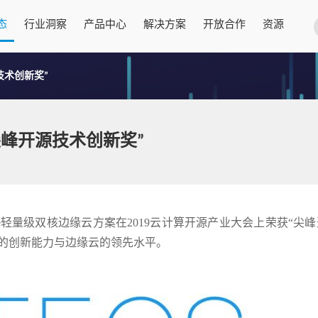
态
行业洞察
产品中心
解决方案
开放合作
资源
源技术创新奖”
e获“尖峰开源技术创新奖”
Palette轻量级双核边缘云方案在2019云计算开源产业大会上荣获“尖
的创新能力与边缘云的领先水平。