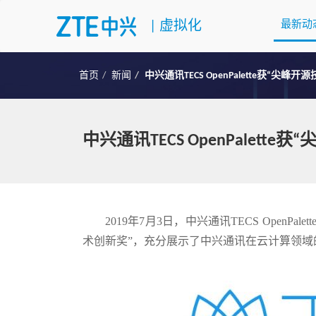
|
虚拟化
最新动
首页
新闻
中兴通讯TECS OpenPalette获“尖峰开
中兴通讯TECS OpenPalett
2019年7月3日，中兴通讯TECS Open
术创新奖”，充分展示了中兴通讯在云计算领域