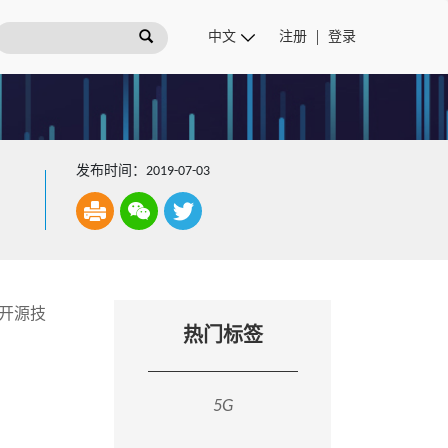
注册
登录
发布时间：2019-07-03
峰开源技
热门标签
5G