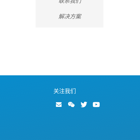
联系我们
解决方案
关注我们