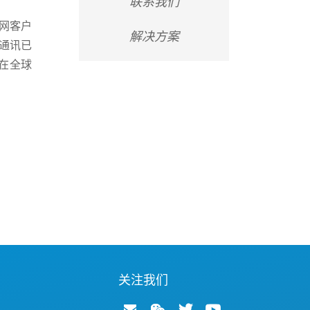
联系我们
网客户
解决方案
通讯已
已在全球
关注我们