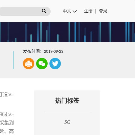
注册
登录
发布时间：2019-09-23
打造5G
热门标签
通过5G
5G
采集到
延、高