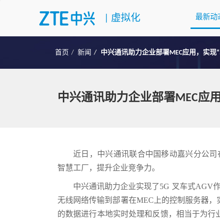
|
虚拟化
最新动
首页
新闻
中兴通讯助力企业部署MEC应用，实现“
中兴通讯助力企业部署MEC应用
近日，中兴通讯联合中国移动嘉兴分公司在嘉
智慧工厂，提升企业竞争力。
中兴通讯助力企业实现了5G 叉车式AGV
无线网络传输到部署在MEC上的控制服务器，
的数据进行本地实时处理和反馈，相当于为行