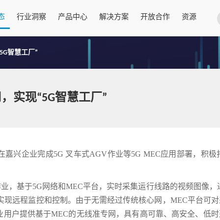
态
行业洞察
产品中心
解决方案
开放合作
资源
5G智慧工厂”
，实现“5G智慧工厂”
兴企业完成5G 叉车式AGV作业等5G MEC应用部署，积极
作业，基于5G网络和MEC平台，实时采集运行线路的视频图像，
实现远程监控和控制。由于无需经过传统核心网，MEC平台可对
业用户提供基于MEC的无线准专网，具有高可靠、高安全、低时