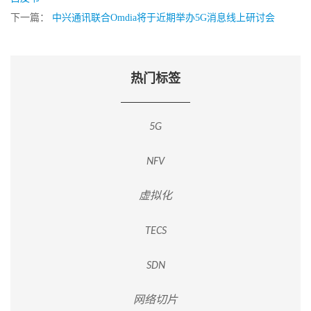
下一篇：
中兴通讯联合Omdia将于近期举办5G消息线上研讨会
热门标签
5G
NFV
虚拟化
TECS
SDN
网络切片