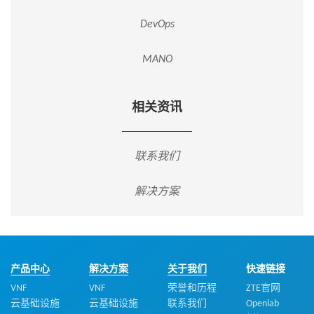
DevOps
MANO
相关资讯
联系我们
解决方案
产品中心
解决方案
关于我们
快速链接
VNF
VNF
荣誉和历程
ZTE官网
云基础设施
云基础设施
联系我们
Openlab