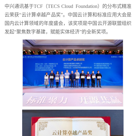
中兴通讯基于TCF（TECS Cloud Foundation）的分布式精准
云荣获“云计算卓越产品奖”。中国云计算和标准应用大会是
国内云计算领域的年度盛会，该奖项是中国云开源联盟组织
发起“聚焦数字基建，赋能实体经济”的全新奖项。