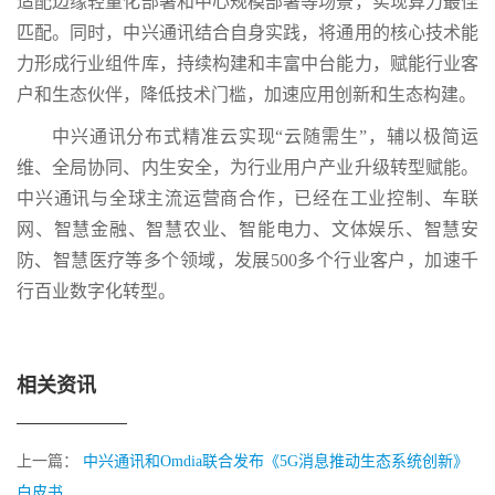
适配边缘轻量化部署和中心规模部署等场景，实现算力最佳
匹配。同时，中兴通讯结合自身实践，将通用的核心技术能
力形成行业组件库，持续构建和丰富中台能力，赋能行业客
户和生态伙伴，降低技术门槛，加速应用创新和生态构建。
中兴通讯分布式精准云实现“云随需生”，辅以极简运
维、全局协同、内生安全，为行业用户产业升级转型赋能。
中兴通讯与全球主流运营商合作，已经在工业控制、车联
网、智慧金融、智慧农业、智能电力、文体娱乐、智慧安
防、智慧医疗等多个领域，发展500多个行业客户，加速千
行百业数字化转型。
相关资讯
上一篇：
中兴通讯和Omdia联合发布《5G消息推动生态系统创新》
白皮书