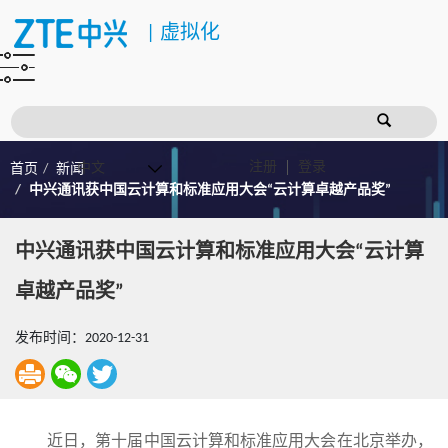
|
虚拟化
注册
登录
首页
新闻
中兴通讯获中国云计算和标准应用大会“云计算卓越产品奖”
中兴通讯获中国云计算和标准应用大会“云计算
卓越产品奖”
发布时间：2020-12-31
近日，第十届中国云计算和标准应用大会在北京举办，