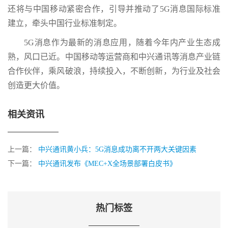
还将与中国移动紧密合作，引导并推动了5G消息国际标准
建立，牵头中国行业标准制定。
5G消息作为最新的消息应用，随着今年内产业生态成
熟，风口已近。中国移动等运营商和中兴通讯等消息产业链
合作伙伴，乘风破浪，持续投入，不断创新，为行业及社会
创造更大价值。
相关资讯
上一篇：
中兴通讯黄小兵：5G消息成功离不开两大关键因素
下一篇：
中兴通讯发布《MEC+X全场景部署白皮书》
热门标签