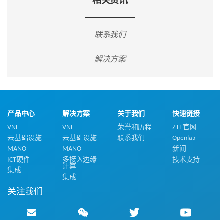
相关资讯
联系我们
解决方案
产品中心
解决方案
关于我们
快速链接
VNF
VNF
荣誉和历程
ZTE官网
云基础设施
云基础设施
联系我们
Openlab
MANO
MANO
新闻
ICT硬件
多接入边缘
技术支持
计算
集成
集成
关注我们