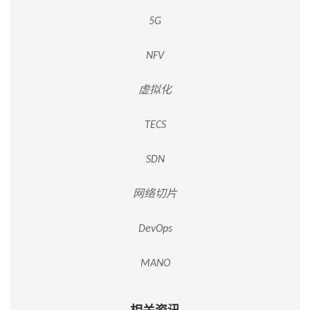
5G
NFV
虚拟化
TECS
SDN
网络切片
DevOps
MANO