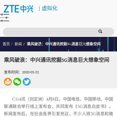
|
虚拟化
注册
登录
首页
新闻
乘风破浪：中兴通讯挖掘5G消息巨大想象空间
乘风破浪：中兴通讯挖掘5G消息巨大想象空间
发布时间：2020-05-21
C114讯（刘定洲）4月8日，中国电信、中国移动、中国
联通联合举行线上发布会，共同发布《5G消息白皮书》。
新闻发布后，在社会各界引发热议，不少人将5G消息和微