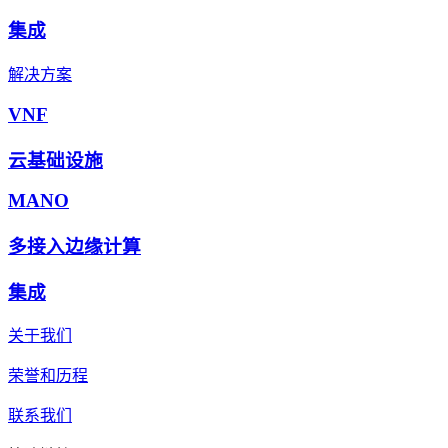
集成
解决方案
VNF
云基础设施
MANO
多接入边缘计算
集成
关于我们
荣誉和历程
联系我们