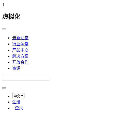
|
虚拟化
最新动态
行业洞察
产品中心
解决方案
开放合作
资源
注册
登录