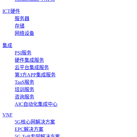
ICT硬件
服务器
存储
网络设备
集成
PSI服务
硬件集成服务
云平台集成服务
第3方APP集成服务
TaaS服务
培训服务
咨询服务
AIC自动化集成中心
VNF
5G核心网解决方案
EPC解决方案
5G ToB专网解决方案