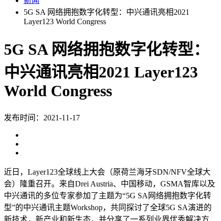
新闻
5G SA 网络拥抱数字化转型：中兴通讯亮相2021
Layer123 World Congress
5G SA 网络拥抱数字化转型：
中兴通讯亮相2021 Layer123
World Congress
发布时间：2021-11-17
近日，Layer123全球线上大会（原荷兰海牙SDN/NFV全球大
会）隆重召开。来自Drei Austria、中国移动，GSMA智库以及
中兴通讯的多位专家参加了主题为“5G SA网络拥抱数字化转
型”的中兴通讯主题Workshop，共同探讨了全球5G SA演进的
新技术，新产业和新生态，并分享了一系列业界优秀解决方