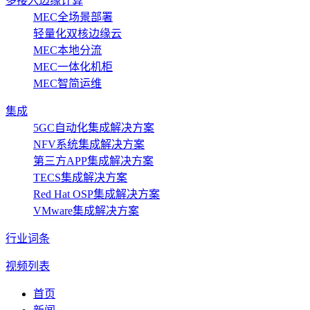
多接入边缘计算
MEC全场景部署
轻量化双核边缘云
MEC本地分流
MEC一体化机柜
MEC智简运维
集成
5GC自动化集成解决方案
NFV系统集成解决方案
第三方APP集成解决方案
TECS集成解决方案
Red Hat OSP集成解决方案
VMware集成解决方案
行业词条
视频列表
首页