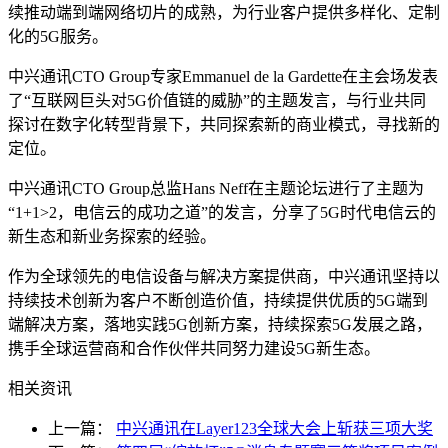
续推动端到端网络切片的成熟，为行业客户提供多样化、定制
化的5G服务。
中兴通讯CTO Group专家Emmanuel de la Gardette在主会场发表
了“互联网巨头对5G价值链的威胁”的主题发言，与行业共同
探讨在数字化转型背景下，共同探索新的商业模式，寻找新的
定位。
中兴通讯CTO Group总监Hans Neff在主题论坛进行了主题为
“1+1>2，电信云的成功之道”的发言，分享了5G时代电信云的
新生态和新业务探索的经验。
作为全球领先的电信设备与解决方案提供商，中兴通讯坚持以
持续技术创新为客户不断创造价值，持续提供优质的5G端到
端解决方案，落地实践5G创新方案，持续探索5G发展之路，
携手全球运营商和合作伙伴共同努力建设5G新生态。
相关资讯
上一篇：
中兴通讯在Layer123全球大会上斩获三项大奖