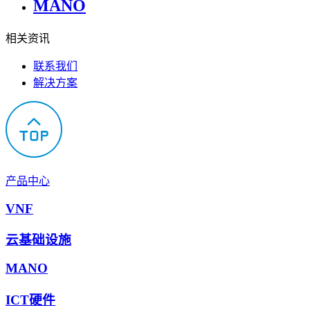
MANO
相关资讯
联系我们
解决方案
产品中心
VNF
云基础设施
MANO
ICT硬件