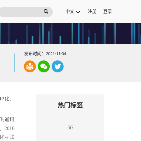
注册
登录
发布时间：2021-11-04
IP化、
热门标签
提供通讯
5G
2016
P化互联