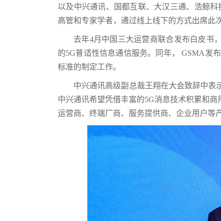
以及中兴通讯、国都互联、大汉三通、浩鲸科技
高管和专家学者，通过线上线下的方式出席此次
去年4月中国三大运营商联合发布白皮书
的5G普适性信息通信服务。同年， GSMA发
标准的制定工作。
中兴通讯高级副总裁王翔在大会致辞中表示
中兴通讯希望凭借丰富的5G消息技术积累和商
运营商、终端厂商、服务提供商、企业用户等产