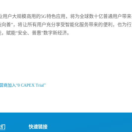
业用户大规模商用的5G特色应用，将为全球数十亿普通用户带来
科技向善”，将让所有用户充分享受智能化服务带来的便利，也为
，赋能“安全、普惠”数字新经济。
“0 CAPEX Trial”
我们
快速链接