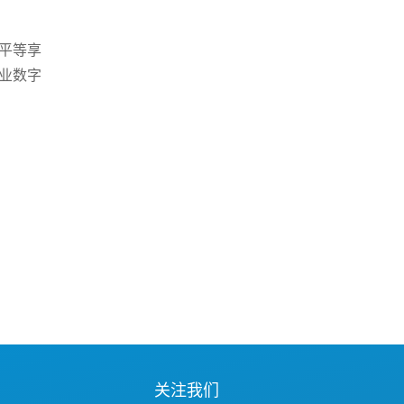
平等享
行业数字
关注我们