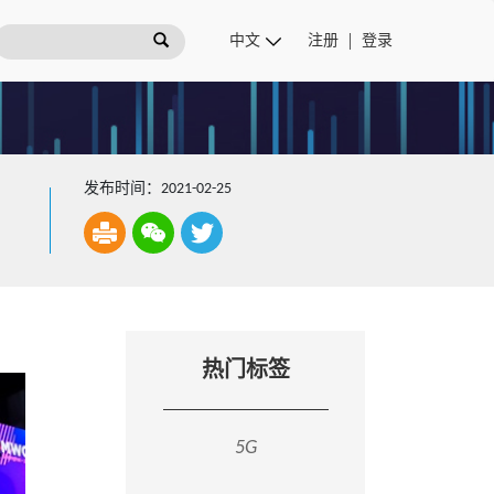
注册
登录
发布时间：2021-02-25
热门标签
5G