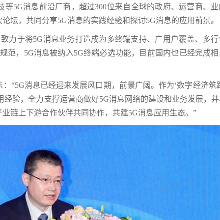
等5G消息前沿厂商，超过300位来自全球的政府、运营商、业
论坛，共同分享5G消息的实践经验和探讨5G消息的应用前景。
，致力于将5G消息业务打造成为多终端支持、广用户覆盖、多行
布规范，5G消息被纳入5G终端必选功能，目前国内也已经完成
：“5G消息已经迎来发展风口期，前景广阔。作为‘数字经济筑
用经验，全力支撑运营商做好5G消息网络的建设和业务发展，并
业链上下游合作伙伴共同协作，共建5G消息应用生态。”