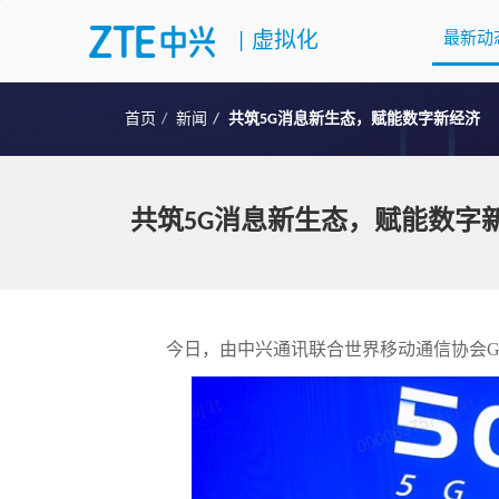
|
虚拟化
最新动
首页
新闻
共筑5G消息新生态，赋能数字新经济
共筑5G消息新生态，赋能数字
今日，由中兴通讯联合世界移动通信协会G