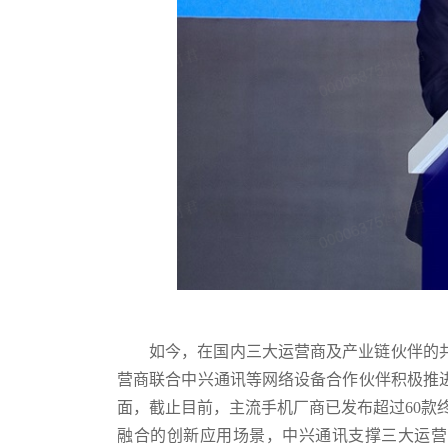
如今，在国内三大运营商及产业链伙伴的
营商联合中兴通讯等网络设备合作伙伴积极推
面，截止目前，主流手机厂商已发布超过60款
融合的创新应用场景，中兴通讯支撑三大运营