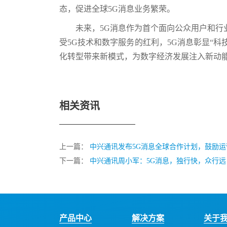
态，促进全球5G消息业务繁荣。
未来，5G消息作为首个面向公众用户和行
受5G技术和数字服务的红利，5G消息彰显“
化转型带来新模式，为数字经济发展注入新动能
相关资讯
上一篇：
中兴通讯发布5G消息全球合作计划，鼓励运营商加入
下一篇：
中兴通讯周小军：5G消息，独行快，众行远
产品中心
解决方案
关于