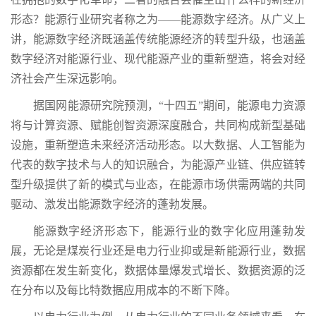
形态？能源行业研究者称之为——能源数字经济。从广义上
讲，能源数字经济既涵盖传统能源经济的转型升级，也涵盖
数字经济对能源行业、现代能源产业的重新塑造，将会对经
济社会产生深远影响。
据国网能源研究院预测，“十四五”期间，能源电力资源
将与计算资源、赋能创智资源深度融合，共同构成新型基础
设施，重新塑造未来经济活动形态。以大数据、人工智能为
代表的数字技术与人的知识融合，为能源产业链、供应链转
型升级提供了新的模式与业态，在能源市场供需两端的共同
驱动、激发出能源数字经济的蓬勃发展。
能源数字经济形态下，能源行业的数字化应用蓬勃发
展，无论是煤炭行业还是电力行业抑或是新能源行业，数据
资源都在发生新变化，数据体量爆发式增长、数据资源的泛
在分布以及每比特数据应用成本的不断下降。