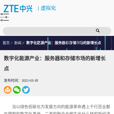
|
虚拟化
注册
登录
首页
新闻
数字化能源产业：服务器和存储市场的新增长点
数字化能源产业：服务器和存储市场的新增长
点
发布时间：2021-03-18
当以绿色低碳化为发展方向的能源革命遇上千行百业都
在拥抱的数字化革命，二者的融合会催生出什么样的新经济