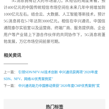
5G消息拥有巨大的市场潜力。从短信的角度来看，预
计400亿元的中国传统短信市场空间在未来几年中将增加到
1000亿元左右。结合云、大数据、人工智能等新技术，预计
5G消息将在5-7年达到3000亿元。相信在中兴通讯、中国信
通院泰尔实验室以及运营商、终端厂商、服务提供商、企业
用户等产业链上下游合作伙伴的共同协作下，5G消息将蓬
勃发展，万亿市场空间前景可期。
相关资讯
上一篇：
引领SDN/NFV/AI技术创新 中兴通讯获两项“2020年度
SDN、NFV、网络AI优秀案例奖”
下一篇：
中兴通讯助力中国移动荣获“2020年度CMP优秀案例”奖
热门标签