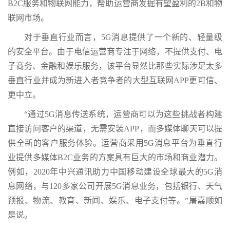
B2C服务和物联网能力，帮助运营商发掘有望盈利的2B和物
联网市场。
对于垂直行业而言，5G消息提供了一个新的、轻量级
的安全平台。由于电信运营商专注于网络，不提供支付、电
子商务、金融和娱乐服务，该平台显然比那些实际涉足太多
垂直行业并成为新进入者竞争者的大型互联网APP更可信、
更中立。
“通过5G消息传送系统，运营商可以为这些挑战者构建
直接访问客户的渠道，无需安装APP，而多媒体聊天可以提
供全新的客户服务体验。运营商采用5G消息平台为垂直行
业提供多媒体B2C业务的方案具有巨大的市场和商业潜力。
例如，2020年中兴通讯助力中国移动建设全球最大的5G消
息网络，与120多家公司开展5G消息业务，包括银行、天气
预报、物流、教育、新闻、娱乐、电子支付等。”屠嘉顺如
是说。