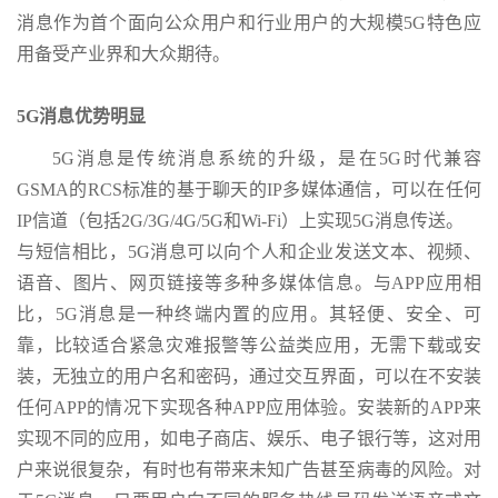
消息作为首个面向公众用户和行业用户的大规模5G特色应
用备受产业界和大众期待。
5G消息优势明显
5G消息是传统消息系统的升级，是在5G时代兼容
GSMA的RCS标准的基于聊天的IP多媒体通信，可以在任何
IP信道（包括2G/3G/4G/5G和Wi-Fi）上实现5G消息传送。
与短信相比，5G消息可以向个人和企业发送文本、视频、
语音、图片、网页链接等多种多媒体信息。与APP应用相
比，5G消息是一种终端内置的应用。其轻便、安全、可
靠，比较适合紧急灾难报警等公益类应用，无需下载或安
装，无独立的用户名和密码，通过交互界面，可以在不安装
任何APP的情况下实现各种APP应用体验。安装新的APP来
实现不同的应用，如电子商店、娱乐、电子银行等，这对用
户来说很复杂，有时也有带来未知广告甚至病毒的风险。对