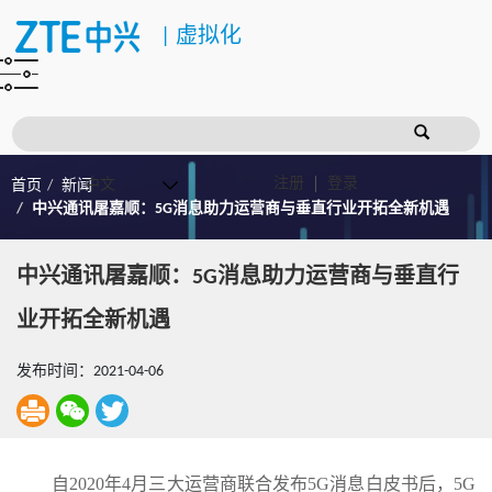
|
虚拟化
注册
登录
首页
新闻
中兴通讯屠嘉顺：5G消息助力运营商与垂直行业开拓全新机遇
中兴通讯屠嘉顺：5G消息助力运营商与垂直行
业开拓全新机遇
发布时间：2021-04-06
自2020年4月三大运营商联合发布5G消息白皮书后，5G