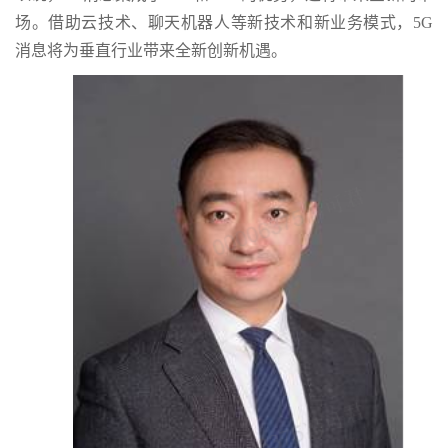
场。借助云技术、聊天机器人等新技术和新业务模式，5G
消息将为垂直行业带来全新创新机遇。