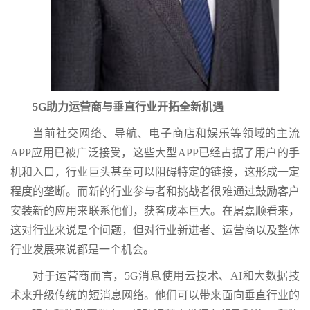
5G助力运营商与垂直行业开拓全新机遇
当前社交网络、导航、电子商店和娱乐等领域的主流
APP应用已被广泛接受，这些大型APP已经占据了用户的手
机和入口，行业巨头甚至可以阻碍特定的链接，这形成一定
程度的垄断。而新的行业参与者和挑战者很难通过鼓励客户
安装新的应用来联系他们，获客成本巨大。在屠嘉顺看来，
这对行业来说是个问题，但对行业新进者、运营商以及整体
行业发展来说都是一个机会。
对于运营商而言，5G消息使用云技术、AI和大数据技
术来升级传统的短消息网络。他们可以带来面向垂直行业的