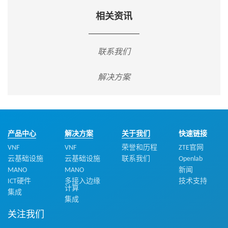
相关资讯
联系我们
解决方案
产品中心
解决方案
关于我们
快速链接
VNF
VNF
荣誉和历程
ZTE官网
云基础设施
云基础设施
联系我们
Openlab
MANO
MANO
新闻
ICT硬件
多接入边缘
技术支持
计算
集成
集成
关注我们