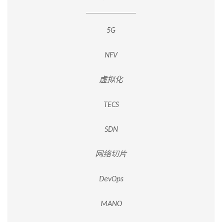
5G
NFV
虚拟化
TECS
SDN
网络切片
DevOps
MANO