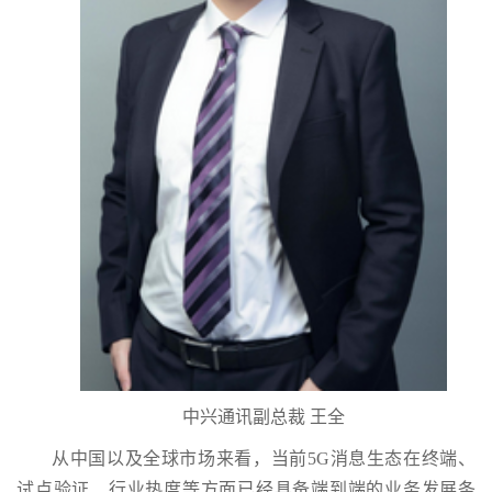
中兴通讯副总裁 王全
从中国以及全球市场来看，当前5G消息生态在终端、
试点验证、行业热度等方面已经具备端到端的业务发展条