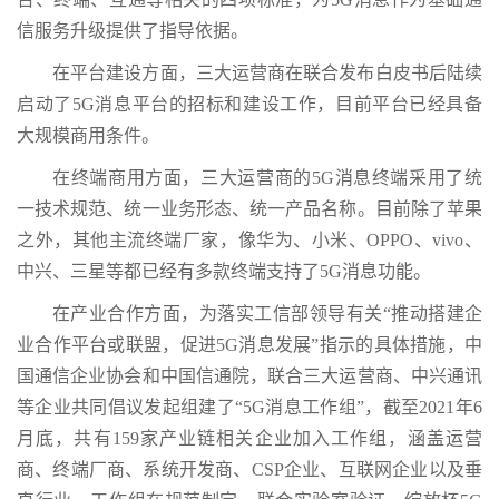
信服务升级提供了指导依据。
在平台建设方面，三大运营商在联合发布白皮书后陆续
启动了5G消息平台的招标和建设工作，目前平台已经具备
大规模商用条件。
在终端商用方面，三大运营商的5G消息终端采用了统
一技术规范、统一业务形态、统一产品名称。目前除了苹果
之外，其他主流终端厂家，像华为、小米、OPPO、vivo、
中兴、三星等都已经有多款终端支持了5G消息功能。
在产业合作方面，为落实工信部领导有关“推动搭建企
业合作平台或联盟，促进5G消息发展”指示的具体措施，中
国通信企业协会和中国信通院，联合三大运营商、中兴通讯
等企业共同倡议发起组建了“5G消息工作组”，截至2021年6
月底，共有159家产业链相关企业加入工作组，涵盖运营
商、终端厂商、系统开发商、CSP企业、互联网企业以及垂