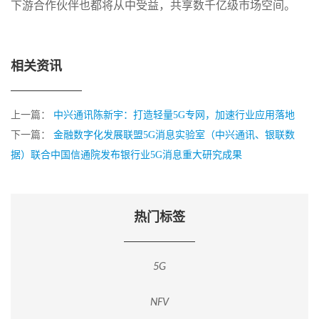
下游合作伙伴也都将从中受益，共享数千亿级市场空间。
相关资讯
上一篇：
中兴通讯陈新宇：打造轻量5G专网，加速行业应用落地
下一篇：
金融数字化发展联盟5G消息实验室（中兴通讯、银联数
据）联合中国信通院发布银行业5G消息重大研究成果
热门标签
5G
NFV