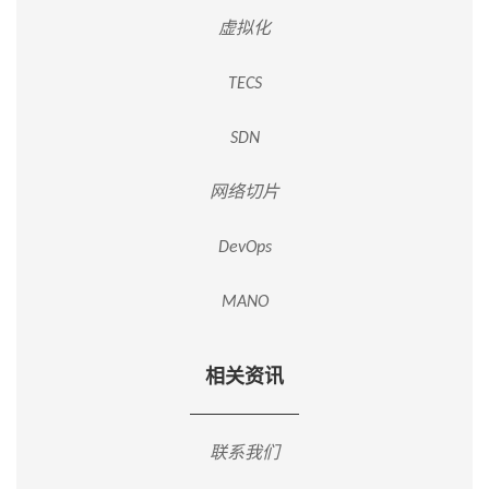
虚拟化
TECS
SDN
网络切片
DevOps
MANO
相关资讯
联系我们