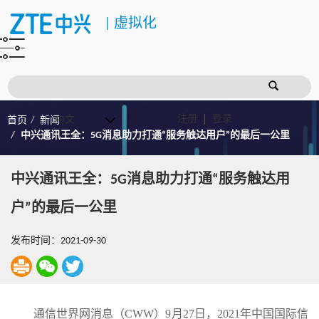
|
虚拟化
注册
登录
首页
新闻
中兴通讯王全：5G消息助力打通“服务触达用户”的最后一公里
中兴通讯王全：5G消息助力打通“服务触达用
户”的最后一公里
发布时间：2021-09-30
通信世界网消息（CWW）9月27日，2021年中国国际信