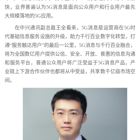
快，业界普遍认为5G消息是面向公众用户和行业用户最先
大规模落地的5G应用。
在中兴通讯副总裁王全看来，5G消息是运营商在5G时
代基础信息服务设施的升级，助力千行百业数字化转型，打
通“服务触达用户”的最后一公里，5G消息与千行百业融合，
将为全国数亿用户提供公信、安全、开放、普惠的信息沟通
和服务平台，普通公众用户将广泛受益于5G消息产品，产
业链上下游合作伙伴也都将从中受益，共享数千亿级市场空
间。