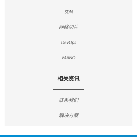
SDN
网络切片
DevOps
MANO
相关资讯
联系我们
解决方案