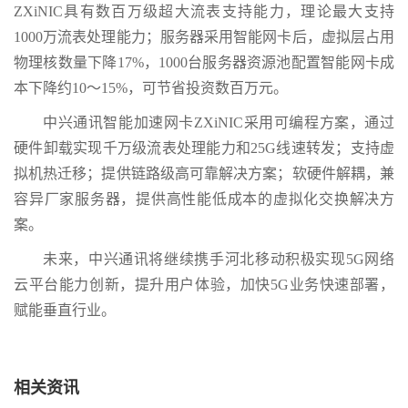
ZXiNIC具有数百万级超大流表支持能力，理论最大支持
1000万流表处理能力；服务器采用智能网卡后，虚拟层占用
物理核数量下降17%，1000台服务器资源池配置智能网卡成
本下降约10～15%，可节省投资数百万元。
中兴通讯智能加速网卡ZXiNIC采用可编程方案，通过
硬件卸载实现千万级流表处理能力和25G线速转发；支持虚
拟机热迁移；提供链路级高可靠解决方案；软硬件解耦，兼
容异厂家服务器，提供高性能低成本的虚拟化交换解决方
案。
未来，中兴通讯将继续携手河北移动积极实现5G网络
云平台能力创新，提升用户体验，加快5G业务快速部署，
赋能垂直行业。
相关资讯