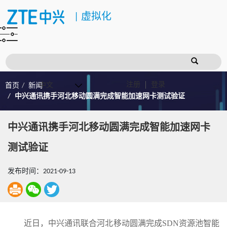
|
虚拟化
注册
登录
首页
新闻
中兴通讯携手河北移动圆满完成智能加速网卡测试验证
中兴通讯携手河北移动圆满完成智能加速网卡
测试验证
发布时间：2021-09-13
近日，中兴通讯联合河北移动圆满完成SDN资源池智能