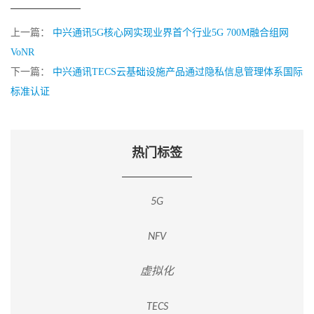
上一篇：
中兴通讯5G核心网实现业界首个行业5G 700M融合组网
VoNR
下一篇：
中兴通讯TECS云基础设施产品通过隐私信息管理体系国际
标准认证
热门标签
5G
NFV
虚拟化
TECS