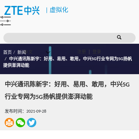
|
虚拟化
注册
登录
首页
新闻
中兴通讯陈新宇：好用、易用、敢用，中兴5G行业专网为5G扬帆
提供澎湃动能
中兴通讯陈新宇：好用、易用、敢用，中兴5G
行业专网为5G扬帆提供澎湃动能
发布时间：2021-09-28