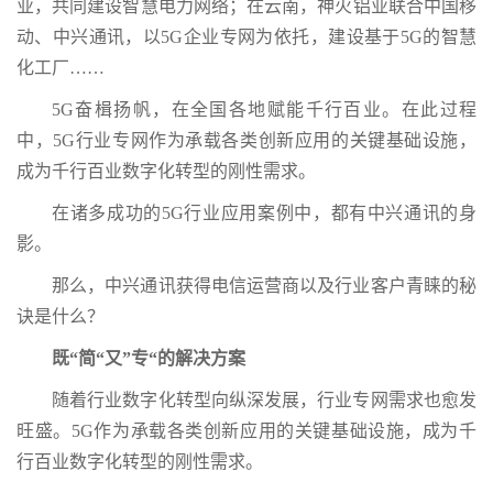
业，共同建设智慧电力网络；在云南，神火铝业联合中国移
动、中兴通讯，以5G企业专网为依托，建设基于5G的智慧
化工厂……
5G奋楫扬帆，在全国各地赋能千行百业。在此过程
中，5G行业专网作为承载各类创新应用的关键基础设施，
成为千行百业数字化转型的刚性需求。
在诸多成功的5G行业应用案例中，都有中兴通讯的身
影。
那么，中兴通讯获得电信运营商以及行业客户青睐的秘
诀是什么？
既“简“又”专“的解决方案
随着行业数字化转型向纵深发展，行业专网需求也愈发
旺盛。5G作为承载各类创新应用的关键基础设施，成为千
行百业数字化转型的刚性需求。