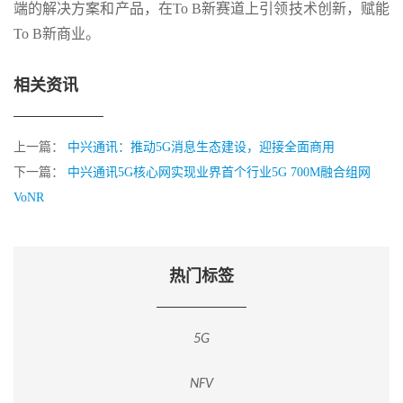
端的解决方案和产品，在To B新赛道上引领技术创新，赋能
To B新商业。
相关资讯
上一篇：
中兴通讯：推动5G消息生态建设，迎接全面商用
下一篇：
中兴通讯5G核心网实现业界首个行业5G 700M融合组网
VoNR
热门标签
5G
NFV