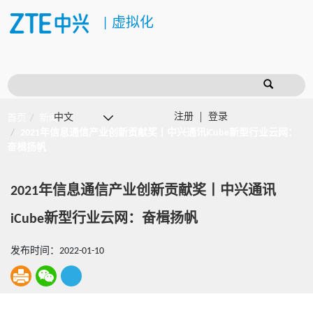
|
虚拟化
注册
登录
首页
新闻
2021年信息通信产业创新贡献奖丨中兴通讯iCube新型行业云网：
奋楫扬帆
2021年信息通信产业创新贡献奖丨中兴通讯
iCube新型行业云网：奋楫扬帆
发布时间：2022-01-10