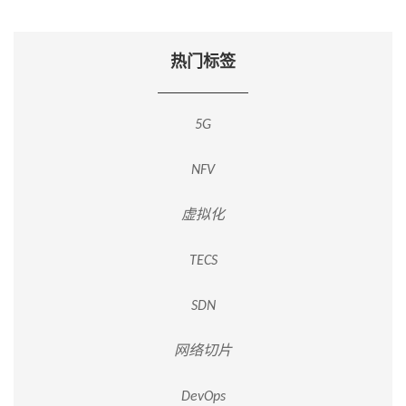
热门标签
5G
NFV
虚拟化
TECS
SDN
网络切片
DevOps