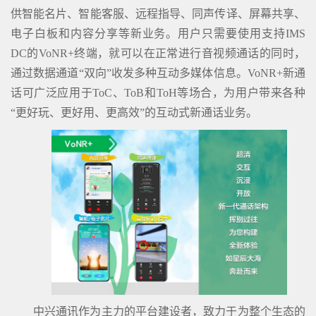
供智能名片、智能客服、远程指导、同声传译、屏幕共享、
电子白板和内容分享等新业务。用户只需要使用支持IMS
DC的VoNR+终端，就可以在正常进行音视频通话的同时，
通过数据通道“双向”收发多种互动多媒体信息。VoNR+新通
话可广泛应用于ToC、ToB和ToH等场合，为用户带来各种
“更好玩、更好用、更高效”的互动式新通话业务。
中兴通讯作为主力的平台建设者，致力于为整个生态的