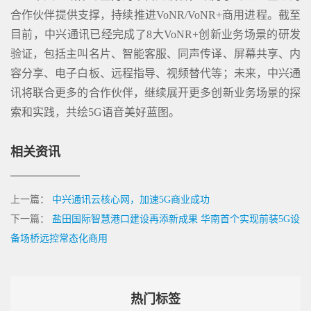
合作伙伴提供支撑，持续推进VoNR/VoNR+商用进程。截至
目前，中兴通讯已经完成了8大VoNR+创新业务场景的研发
验证，包括主叫名片、智能客服、同声传译、屏幕共享、内
容分享、电子白板、远程指导、视频替代等；未来，中兴通
讯将联合更多的合作伙伴，继续展开更多创新业务场景的探
索和实践，共绘5G语音美好蓝图。
相关资讯
上一篇：
中兴通讯云核心网，加速5G商业成功
下一篇：
盐田国际智慧港口建设再添新成果 华南首个实现前装5G设
备场桥远控常态化商用
热门标签