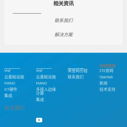
相关资讯
联系我们
解决方案
产品中心
解决方案
关于我们
快速链接
VNF
VNF
荣誉和历程
ZTE官网
云基础设施
云基础设施
联系我们
Openlab
MANO
MANO
新闻
ICT硬件
多接入边缘
技术支持
计算
集成
集成
关注我们