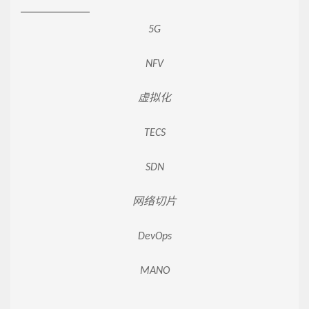
5G
NFV
虚拟化
TECS
SDN
网络切片
DevOps
MANO