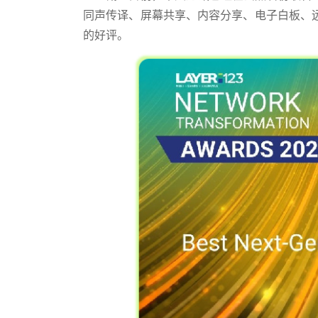
同声传译、屏幕共享、内容分享、电子白板、
的好评。