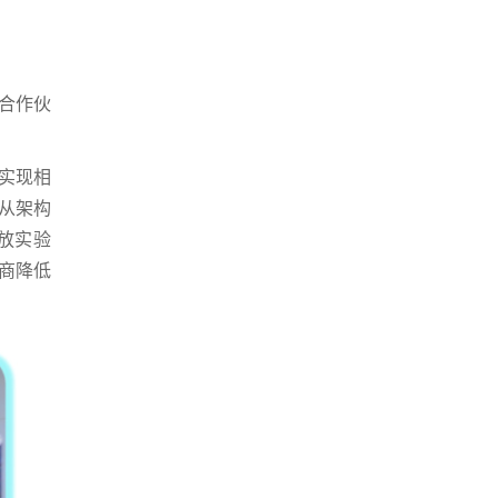
合作伙
实现相
从架构
放实验
商降低