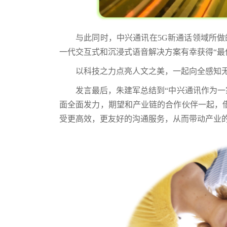
与此同时，中兴通讯在5G新通话领域所做的努
一代交互式和沉浸式语音解决方案有幸获得“最
以科技之力点亮人文之美，一起向全感知
发言最后，朱建军总结到“中兴通讯作为
面全面发力，期望和产业链的合作伙伴一起，
受更高效，更友好的沟通服务，从而带动产业的