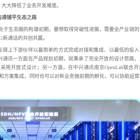
，大大降低了业务开发难度。
沟通铺平生态之路
前处于生态圈的构建初期，要想取得突破性进展，需要全产业链的
G新通话的共创共赢。
业链上下游伙伴以最简单的方式完成对接和集成、以最低的投入
兴通讯一方面在产品规划初期，就秉承了完全开放的设计思路，
用开放式设计；另一方面，在中兴通讯南京OpenLab联合开
证和方案集成，同时也可以对新业务做前期的孵化，可以协助运营