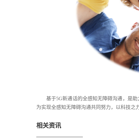
基于5G新通话的全感知无障碍沟通，是
为实现全感知无障碍沟通共同努力，以科技之
相关资讯