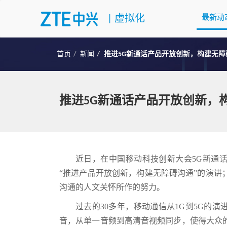
|
虚拟化
最新动
首页
新闻
推进5G新通话产品开放创新，构建无障
推进5G新通话产品开放创新，
近日，在中国移动科技创新大会5G新通
“推进产品开放创新，构建无障碍沟通”的演讲
沟通的人文关怀所作的努力。
过去的30多年，移动通信从1G到5G的
音，从单一音频到高清音视频同步，使得大众