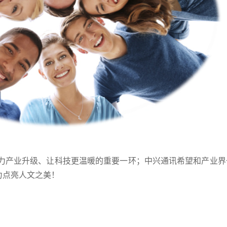
助力产业升级、让科技更温暖的重要一环；中兴通讯希望和产业界
力点亮人文之美！