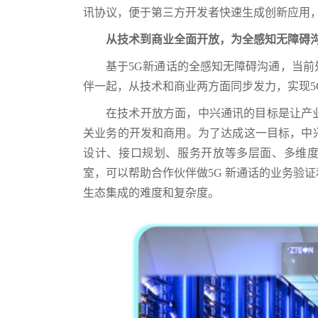
讯协议，便于第三方开发者快速生成创新应用
从技术到商业全面开放，为全感知无障碍
基于5G新通话的全感知无障碍沟通，当
伴一起，从技术和商业两方面同步发力，实现5
在技术开放方面，中兴通讯的目标是让产
关业务的开发和商用。为了达成这一目标，中
设计、接口规划、服务开放等多层面、多维度采
室，可以帮助合作伙伴做5G 新通话的业务验
生态集成的难度和复杂度。