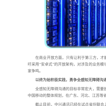
在商业开放方面，只有让利于第三方，才
吁采用“安卓式”的开放架构，对涉及的业务
家争鸣。
以终为始积极实践，勇争全感知无障碍沟
全感知无障碍沟通的目标非常宏大，需要
中国移动的整体规划，在广东、河北、江苏等省
截止目前，中兴通讯已经在试点省份联合