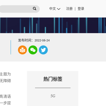
注册
登录
发布时间：2022-06-24
主题为
热门标签
无障碍
5G
高清语
一步提