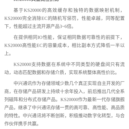
基于KS20000的高效缓存和独特的数据映射机制，
KS20000完全消除EC的随机写惩罚，性能卓越，同等配置
下，性能超过主流开源产品3~6倍。
在提供相同IO性能，保证相同数据可靠性的前提下，
KS20000高性能EC的容量成本，相比副本方式降低一半以
上。
KS20000支持数据在系统中不同类型的硬盘间只有流
动，动态匹配数据和存储介质，实现系统整体高性价比。
中兴通讯作为存储领域少数几个真正实现自主开发的厂
商，在存储产品研发上持续十余年投入，前后推出几代全系
列磁阵和分布式存储产品。KS20000作为最新一代存储旗舰
产品，继承了中兴通讯存储一贯的高可靠、高性能、高品质
的特性。中兴通讯将不断创新，积极推动数字化转型，与合
作伙伴携手共赢。