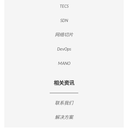
TECS
SDN
网络切片
DevOps
MANO
相关资讯
联系我们
解决方案