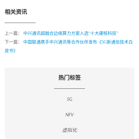
相关资讯
上一篇：
中兴通讯超融合边缘算力方案入选“十大硬核科技”
下一篇：
中国联通携手中兴通讯等合作伙伴发布《5G新通信技术白
皮书》
热门标签
5G
NFV
虚拟化