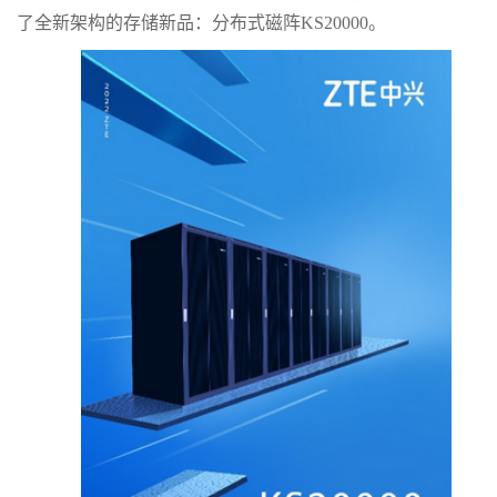
了全新架构的存储新品：分布式磁阵KS20000。