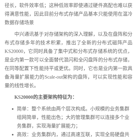
径长，软件效率低；这种低效率即使通过硬件高配也难以获
得满意性能，因此目前分布式存储产品基本只能使用在温冷
数据存储场景
中兴通讯基于对存储架构的深入理解，以及在盘阵和分
布式存储多年的技术积累，推出了全新的分布式磁阵产品
KS20000，它同时具备了集中式和分布式存储系统的优点，
是业内第一款可以全面替代混闪和全闪盘阵的分布式存储，
在同等配置下性能持平或更优。同时，它也是业内第一款具
备海量扩展能力的Scale-out架构的盘阵，可以实现性能和容
量的线性增长。
KS20000的主要架构特征为：
简单：整个系统由两个层次构成。小规模的业务集群
组网简单，性能出色；大的管理集群可以连接多个业
务集群，实现海量扩展能力；
高效：业务集群内，通过高速互联，实现全局硬盘共