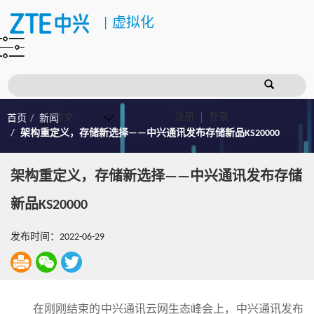
|
虚拟化
注册
登录
首页
新闻
架构重定义，存储新选择——中兴通讯发布存储新品KS20000
架构重定义，存储新选择——中兴通讯发布存储
新品KS20000
发布时间：2022-06-29
在刚刚结束的中兴通讯云网生态峰会上，中兴通讯发布