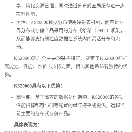
享，简化资源管理；同时通过分布式全局缓存进一步
提升性能；
灵活：KS20000数据分布使用映射表机制，而不是业
界分布式存储产品采用的分布式哈希（DHT）机制，
从而能够支持细粒度数据在系统内的灵活分布和流
动。
KS20000这几个主要的架构特征，决定了KS20000在扩
展能力、性能、性价比支持方面，相比其他系统有独特的优
势。
KS20000具有以下优势：
高性能。基于高效的数据处理架构，KS20000的各项
性能指标都可与同等配置的盘阵持平或更优，远超当
前主要的分布式存储产品。
具体表现为：