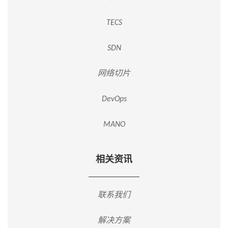
TECS
SDN
网络切片
DevOps
MANO
相关资讯
联系我们
解决方案