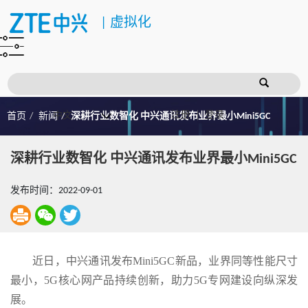
|
虚拟化
注册
登录
首页
新闻
深耕行业数智化 中兴通讯发布业界最小Mini5GC
深耕行业数智化 中兴通讯发布业界最小Mini5GC
发布时间：2022-09-01
近日，中兴通讯发布Mini5GC新品，业界同等性能尺寸
最小，5G核心网产品持续创新，助力5G专网建设向纵深发
展。