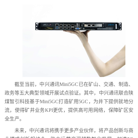
截至当前，中兴通讯Mini5GC已在矿山、交通、制造、
政务等五大典型领域开展试点验证。其中，中兴通讯联合陕
煤智引科技基于Mini5GC打造矿用5GC，为井下提供就地分
流，使得矿井业务KPI更优，提供高可用网络，保障矿区安
全生产。
未来，中兴通讯将携手更多产业伙伴，将产品创新与商