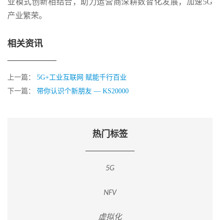
业模式创新相结合，助力运营商深耕数智化发展，加速5G
产业繁荣。
相关资讯
上一篇：
5G+工业互联网 赋能千行百业
下一篇：
带你认识个新朋友 — KS20000
热门标签
5G
NFV
虚拟化