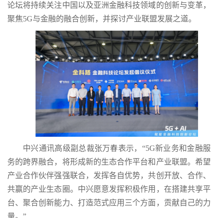
论坛将持续关注中国以及亚洲金融科技领域的创新与变革，
聚焦5G与金融的融合创新，并探讨产业联盟发展之道。
中兴通讯高级副总裁张万春表示，“5G新业务和金融服
务的跨界融合，将形成新的生态合作平台和产业联盟。希望
产业合作伙伴强强联合，发挥各自优势，共创开放、合作、
共赢的产业生态圈。中兴愿意发挥积极作用，在搭建共享平
台、聚合创新能力、打造范式应用三个方面，贡献自己的力
量。”