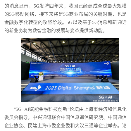
的消息显示，5G发牌四年来，我国已经建成全球最大规模
的5G移动网络，接下来将是5G商业布局的关键时期，也是
金融数字化转型的攻坚阶段。5G以及基于5G消息和新通话
的新业务将为数智金融的发展与变革提供新动能。
“5G+AI赋能金融科技创新”论坛由上海市经济和信息化
委员会指导，中兴通讯联合中国信息通信研究院、中国通信
企业协会、民建上海市委企业委和大汉三通等企业举办。论