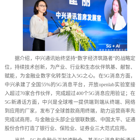
据介绍，中兴通讯始终坚持“数字经济筑路者”的战略定
位，持续技术创新，为产业、行业和生态伙伴筑基、献智、
赋能，为金融业数字化转型注入5G之心。在5G消息方面，
中兴承建了全国55%的5G消息平台，开放openlab实验室接
入超过70家合作伙伴，完成超过400个5G消息应用验证；在
5G新通话方面，中兴是全球唯一提供端到端从终端、网络
到应用的厂家，发布了全球首款商用终端，助力运营商率先
完成试商用，与金融业头部企业银联数据、中国太平、证通
股份合作打造了银行业、保险业、证券业三大范式应用。