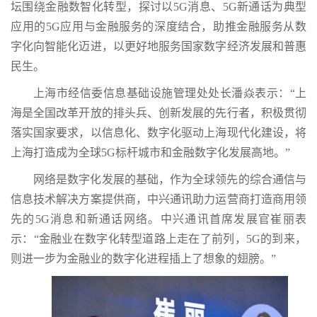
坛围绕金融数智化转型，探讨以5G消息、5G新通话为典型
应用的5G应用与金融服务的深度结合，助推金融服务从数
字化向智能化迈进，以更好地服务国家数字经济发展和普惠
民生。
上海市经信委信息基础设施管理处处长潘焱表示：“上
海是全国改革开放的排头兵、创新发展的先行者，积极贯彻
落实国家要求，以信息化、数字化驱动上海现代化建设，将
上海打造成为全球5G标杆城市和金融数字化发展高地。”
网络是数字化发展的基础，作为全球领先的综合通信与
信息技术解决方案提供商，中兴通讯助力运营商打造商用领
先的5G消息和新通话网络。中兴通讯首席发展官崔丽表
示：“金融业在数字化转型道路上走在了前列，5G的到来，
则进一步为金融业的数字化进程插上了想象的翅膀。”