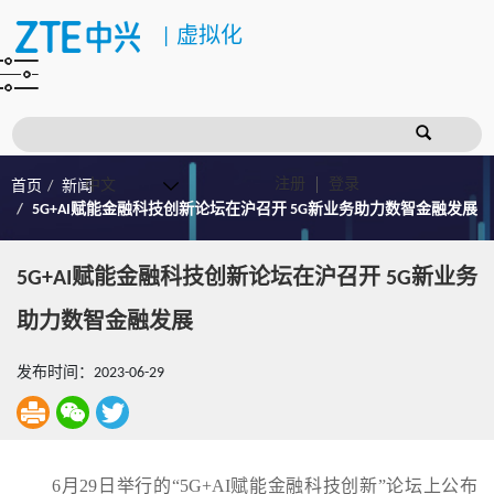
|
虚拟化
注册
登录
首页
新闻
5G+AI赋能金融科技创新论坛在沪召开 5G新业务助力数智金融发展
5G+AI赋能金融科技创新论坛在沪召开 5G新业务
助力数智金融发展
发布时间：2023-06-29
6月29日举行的“5G+AI赋能金融科技创新”论坛上公布