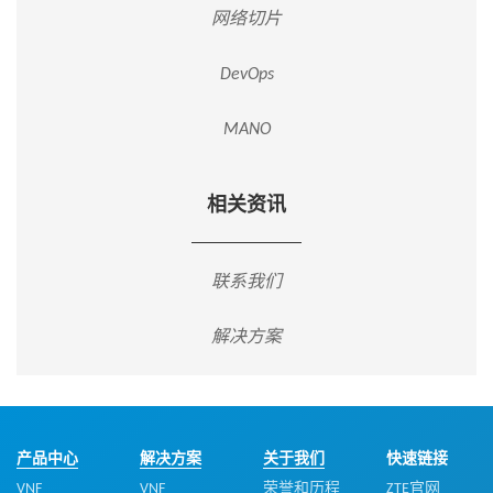
网络切片
DevOps
MANO
相关资讯
联系我们
解决方案
产品中心
解决方案
关于我们
快速链接
VNF
VNF
荣誉和历程
ZTE官网