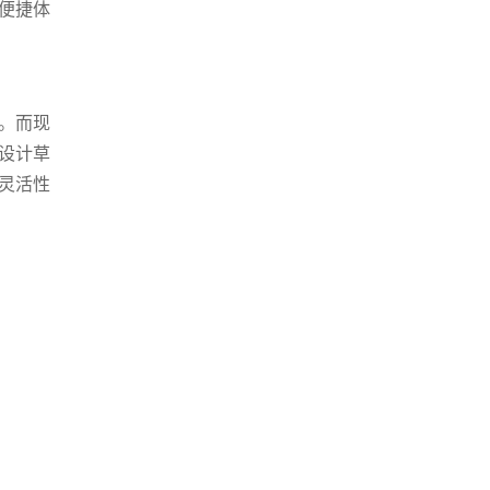
的便捷体
。而现
的设计草
灵活性