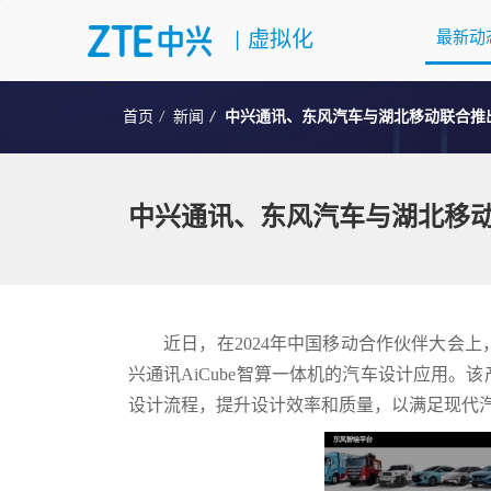
|
虚拟化
最新动
首页
新闻
中兴通讯、东风汽车与湖北移动联合推出A
中兴通讯、东风汽车与湖北移动联
近日，在2024年中国移动合作伙伴大会
兴通讯AiCube智算一体机的汽车设计应用
设计流程，提升设计效率和质量，以满足现代