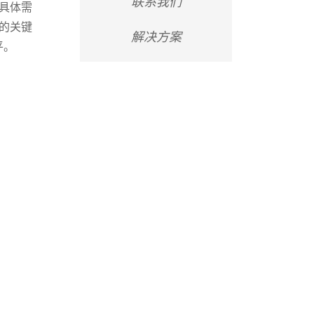
联系我们
具体需
的关键
解决方案
平。