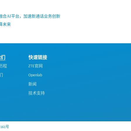
融合AI平台，加速新通话业务创新
算未来
我们
快速链接
历程
ZTE官网
们
Openlab
新闻
技术支持
8161号