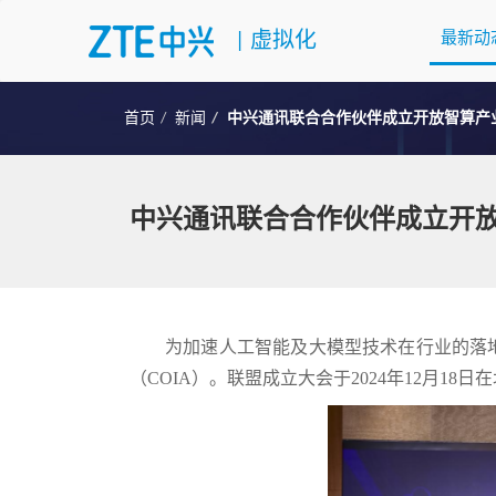
|
虚拟化
最新动
首页
新闻
中兴通讯联合合作伙伴成立开放智算产
中兴通讯联合合作伙伴成立开放
为加速人工智能及大模型技术在行业的落
（COIA）。联盟成立大会于2024年12月18