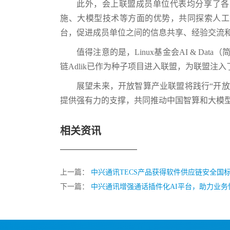
此外，会上联盟成员单位代表均分享了各
施、大模型技术等方面的优势，共同探索人工
台，促进成员单位之间的信息共享、经验交流
值得注意的是，Linux基金会AI & Data
链Adlik已作为种子项目进入联盟，为联盟注
展望未来，开放智算产业联盟将践行“开放
提供强有力的支撑，共同推动中国智算和大模
相关资讯
上一篇：
中兴通讯TECS产品获得软件供应链安全国
下一篇：
中兴通讯增强通话插件化AI平台，助力业务