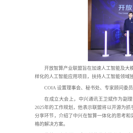
开放智算产业联盟旨在加速人工智能及大模
样化的人工智能应用项目，扶持人工智能领域
COIA 设置理事会、秘书处、专家顾问
在成立大会上，中兴通讯王卫斌作为副理
2025年的工作规划，他表示联盟将以开源为
分享环节，介绍了中兴在智算一体化的思考和
格的解决方案。