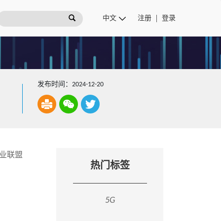
注册
登录
发布时间：2024-12-20
业联盟
热门标签
5G