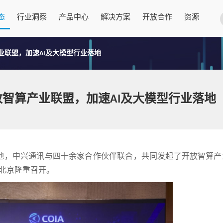
态
行业洞察
产品中心
解决方案
开放合作
资源
业联盟，加速AI及大模型行业落地
智算产业联盟，加速AI及大模型行业落地
地，中兴通讯与四十余家合作伙伴联合，共同发起了开放智算产
日在北京隆重召开。