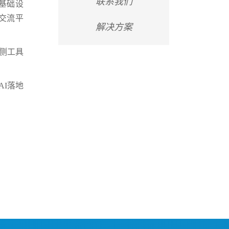
联系我们
基础设
交流平
解决方案
理侧工具
I落地