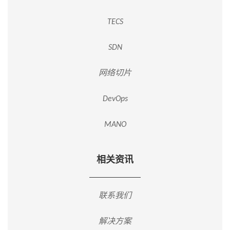
TECS
SDN
网络切片
DevOps
MANO
相关资讯
联系我们
解决方案