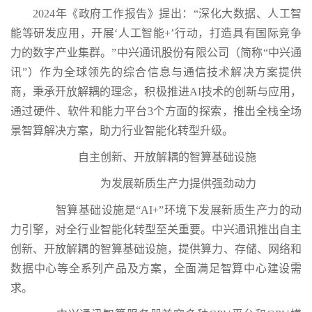
2024年《政府工作报告》提出：“深化大数据、人工智
能等研发应用，开展‘人工智能+’行动，打造具有国际竞争
力的数字产业集群。”中兴通讯股份有限公司（简称“中兴通
讯”）作为全球领先的综合信息与通信技术解决方案提供
商，秉承开放解耦的理念，积极推进AI技术的创新与应用，
通过硬件、软件和能力平台3个方面的探索，推出全栈全场
景智算解决方案，助力行业智能化转型升级。
自主创新、开放解耦的智算基础设施
为发展新质生产力提供强劲动力
智算基础设施是“AI+”环境下发展新质生产力的动
力引擎，对全行业智能化转型至关重要。中兴通讯推出自主
创新、开放解耦的智算基础设施，提供算力、存储、网络和
数据中心等全系列产品及方案，全面满足智算中心建设需
求。