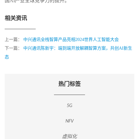
国AI产业全球竞争力的提升。
相关资讯
上一篇：
中兴通讯全栈智算产品亮相2024世界人工智能大会
下一篇：
中兴通讯陈新宇：端到端开放解耦智算方案，共创AI新生
态
热门标签
5G
NFV
虚拟化