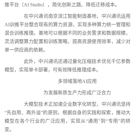
推平台（AI Studio），简化创新之路、降低迁移成本。
在中兴通讯南京滨江智能制造基地，中兴通讯运用
AI训推平台整合现有的算力资源，实现多种算力统一管理和
混合训练推理。基地可以根据不同的业务需求和数据规模，
灵活调整算力配置和训练策略，提高资源使用效率，减少对
单一供应商的依赖。
此外，中兴通讯还通过量化压缩技术优化千亿参数
模型，实现单卡部署，可有效降低推理成本。
多领域落地AI应用
为发展新质生产力形成广泛合力
大模型技术正加速企业数字化转型，中兴通讯坚持
“先自用、再外溢”的原则，根据自身的实践和探索，推动大
模型在各个行业的广泛应用，实现从“通用”到“专用”的转
变。