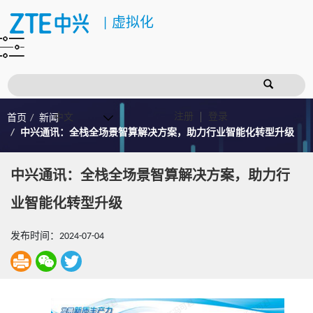
|
虚拟化
注册
登录
首页
新闻
中兴通讯：全栈全场景智算解决方案，助力行业智能化转型升级
中兴通讯：全栈全场景智算解决方案，助力行
业智能化转型升级
发布时间：2024-07-04