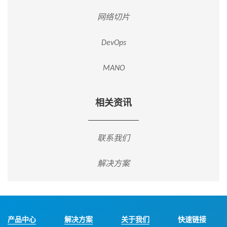
网络切片
DevOps
MANO
相关资讯
联系我们
解决方案
产品中心
解决方案
关于我们
快速链接