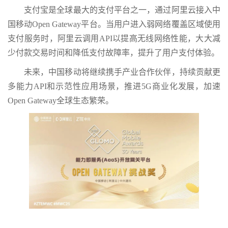
支付宝是全球最大的支付平台之一，通过阿里云接入中
国移动Open Gateway平台。当用户进入弱网络覆盖区域使用
支付服务时，阿里云调用API以提高无线网络性能，大大减
少付款交易时间和降低支付故障率，提升了用户支付体验。
未来，中国移动将继续携手产业合作伙伴，持续贡献更
多能力API和示范性应用场景，推进5G商业化发展，加速
Open Gateway全球生态繁荣。