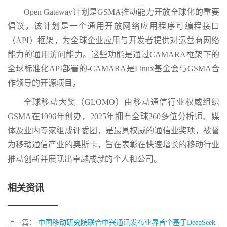
Open Gateway计划是GSMA推动能力开放全球化的重要
倡议，该计划是一个通用开放网络应用程序可编程接口
（API）框架，为全球企业应用与开发者提供对运营商网络
能力的通用访问能力。这些功能是通过CAMARA框架下的
全球标准化API部署的-CAMARA是Linux基金会与GSMA合
作领导的开源项目。
全球移动大奖（GLOMO）由移动通信行业权威组织
GSMA在1996年创办，2025年拥有全球260多位分析师、媒
体及业内专家组成评委团，是最具权威的通信业奖项，被誉
为移动通信产业的奥斯卡，旨在表彰在快速增长的移动行业
推动创新并展现出卓越成就的个人和公司。
相关资讯
上一篇：
中国移动研究院联合中兴通讯发布业界首个基于DeepSeek