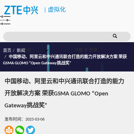
|
虚拟化
注册
登录
首页
新闻
中国移动、阿里云和中兴通讯联合打造的能力开放解决方案 荣获
GSMA GLOMO “Open Gateway挑战奖”
中国移动、阿里云和中兴通讯联合打造的能力
开放解决方案 荣获GSMA GLOMO “Open
Gateway挑战奖”
发布时间：2025-03-06