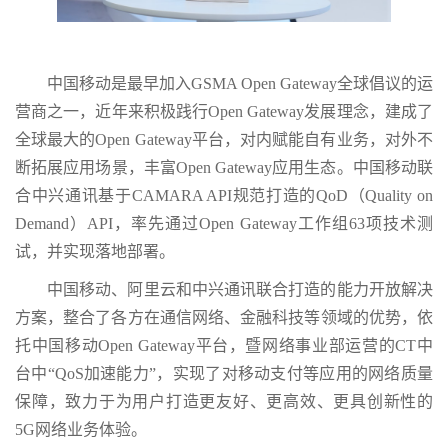
中国移动是最早加入GSMA Open Gateway全球倡议的运
营商之一，近年来积极践行Open Gateway发展理念，建成了
全球最大的Open Gateway平台，对内赋能自有业务，对外不
断拓展应用场景，丰富Open Gateway应用生态。中国移动联
合中兴通讯基于CAMARA API规范打造的QoD（Quality on
Demand）API，率先通过Open Gateway工作组63项技术测
试，并实现落地部署。
中国移动、阿里云和中兴通讯联合打造的能力开放解决
方案，整合了各方在通信网络、金融科技等领域的优势，依
托中国移动Open Gateway平台，暨网络事业部运营的CT中
台中“QoS加速能力”，实现了对移动支付等应用的网络质量
保障，致力于为用户打造更友好、更高效、更具创新性的
5G网络业务体验。