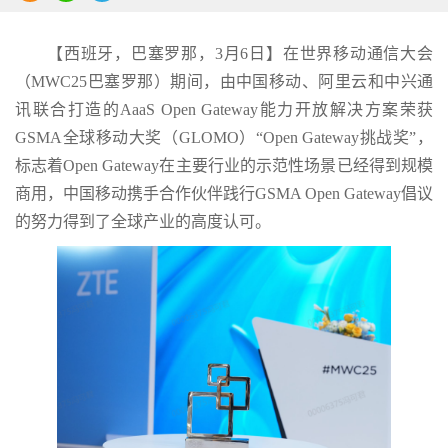
【西班牙，巴塞罗那，3月6日】在世界移动通信大会
（MWC25巴塞罗那）期间，由中国移动、阿里云和中兴通
讯联合打造的AaaS Open Gateway能力开放解决方案荣获
GSMA全球移动大奖（GLOMO）“Open Gateway挑战奖”，
标志着Open Gateway在主要行业的示范性场景已经得到规模
商用，中国移动携手合作伙伴践行GSMA Open Gateway倡议
的努力得到了全球产业的高度认可。