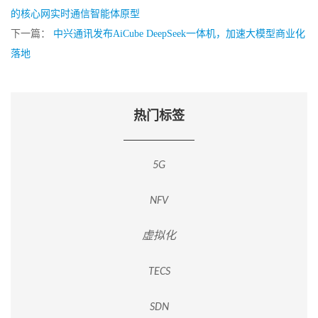
的核心网实时通信智能体原型
下一篇：
中兴通讯发布AiCube DeepSeek一体机，加速大模型商业化
落地
热门标签
5G
NFV
虚拟化
TECS
SDN