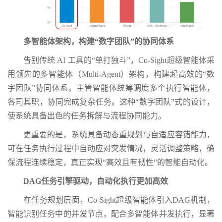
多智能体架构，构建“数字团队”的协同体系
告别传统 AI 工具的“单打独斗”，Co-Sight超级智能体采
用领先的多智能体（Multi-Agent）架构，构建起高效的“数
字团队”协同体系。主管智能体统筹调度多个执行智能体，
各司其职，协同完成复杂任务。这种“数字团队”式的设计，
使系统具备出色的任务拆解与流程协同能力。
更重要的是，系统具备动态重规划与自适应容错能力，
可在任务执行过程中自动应对突发情况，灵活调整策略，确
保流程连续稳定，真正实现“高效且有韧性”的智能自动化。
DAG任务引擎驱动，自动化执行更加高效
在任务规划层面，Co-Sight超级智能体引入DAG机制，
智能识别任务中的并发节点，配合多智能体并发执行，显著