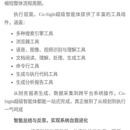
缩短整体流程周期。
执行层面，Co-Sight超级智能体提供了丰富的工具组
件，涵盖：
多种搜索引擎工具
浏览器工具
语音、图像、视频识别与理解工具
文档阅读、理解、处理、生成工具
命令行工具
生成与执行代码工具
生成分析报告工具
从财务报表生成、数据采集到跨平台系统操作，Co-
Sight超级智能体都能一站式完成，真正做到了从规划到执行
一气呵成
智能总结与反思，实现系统自我进化