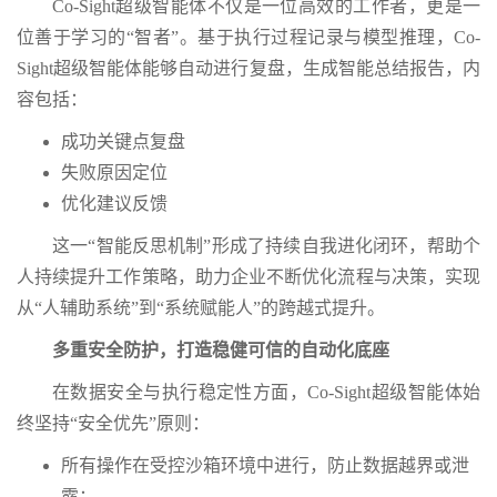
Co-Sight超级智能体不仅是一位高效的工作者，更是一
位善于学习的“智者”。基于执行过程记录与模型推理，Co-
Sight超级智能体能够自动进行复盘，生成智能总结报告，内
容包括：
成功关键点复盘
失败原因定位
优化建议反馈
这一“智能反思机制”形成了持续自我进化闭环，帮助个
人持续提升工作策略，助力企业不断优化流程与决策，实现
从“人辅助系统”到“系统赋能人”的跨越式提升。
多重安全防护，打造稳健可信的自动化底座
在数据安全与执行稳定性方面，Co-Sight超级智能体始
终坚持“安全优先”原则：
所有操作在受控沙箱环境中进行，防止数据越界或泄
露；