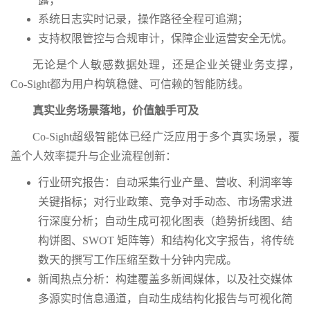
系统日志实时记录，操作路径全程可追溯；
支持权限管控与合规审计，保障企业运营安全无忧。
无论是个人敏感数据处理，还是企业关键业务支撑，
Co-Sight都为用户构筑稳健、可信赖的智能防线。
真实业务场景落地，价值触手可及
Co-Sight超级智能体已经广泛应用于多个真实场景，覆
盖个人效率提升与企业流程创新：
行业研究报告：自动采集行业产量、营收、利润率等
关键指标；对行业政策、竞争对手动态、市场需求进
行深度分析；自动生成可视化图表（趋势折线图、结
构饼图、SWOT 矩阵等）和结构化文字报告，将传统
数天的撰写工作压缩至数十分钟内完成。
新闻热点分析：构建覆盖多新闻媒体，以及社交媒体
多源实时信息通道，自动生成结构化报告与可视化简