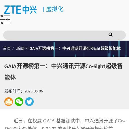
|
虚拟化
注册
登录
首页
新闻
GAIA开源榜第一：中兴通讯开源Co-Sight超级智能体
GAIA开源榜第一：中兴通讯开源Co-Sight超级智
能体
发布时间：2025-05-06
近日，在权威 GAIA 基准测试中，中兴通讯开源了Co-
Sight超级智能体，以72.72 的平均分荣登开源框架榜首。