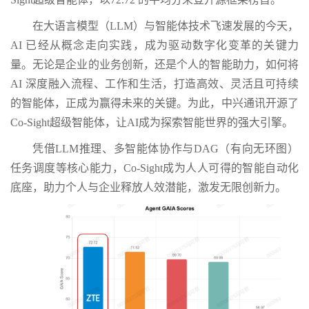
在大语言模型（LLM）与智能体技术飞速发展的今天，
AI 已经从概念走向实践，成为驱动数字化变革的关键力
量。无论是企业的业务创新，还是个人的智能助力，如何将
AI 深度融入流程、工作和生活，打造高效、灵活且可持续
的智能体，正成为赢得未来的关键。为此，中兴通讯开源了
Co-Sight超级智能体，让AI成为探索智能世界的强大引擎。
凭借LLM推理、多智能体协作与DAG（有向无环图）
任务调度等核心能力，Co-Sight成为人人可得的智能自动化
底座，助力个人与企业释放人效潜能，激发无限创新力。