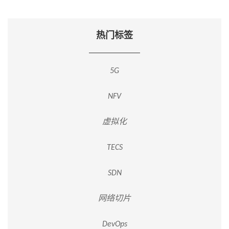
热门标签
5G
NFV
虚拟化
TECS
SDN
网络切片
DevOps