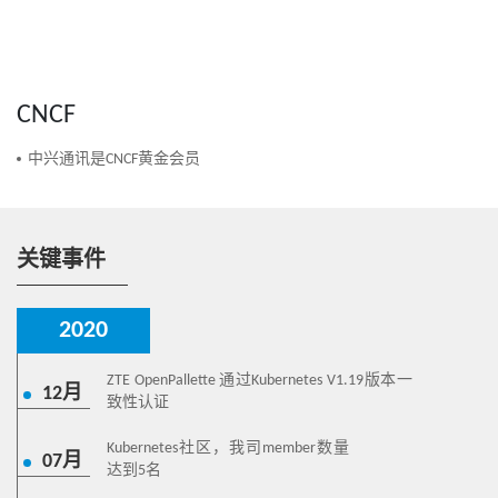
CNCF
中兴通讯是CNCF黄金会员
关键事件
2020
ZTE OpenPallette 通过Kubernetes V1.19版本一
12月
致性认证
Kubernetes社区，我司member数量
07月
达到5名