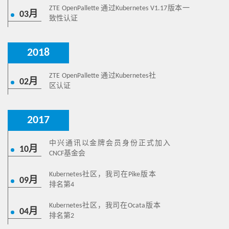
ZTE OpenPallette 通过Kubernetes V1.17版本一
03月
致性认证
2018
ZTE OpenPallette 通过Kubernetes社
02月
区认证
2017
中兴通讯以金牌会员身份正式加入
10月
CNCF基金会
Kubernetes社区，我司在Pike版本
09月
排名第4
Kubernetes社区，我司在Ocata版本
04月
排名第2