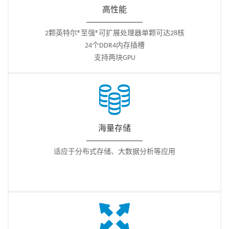
高性能
2颗英特尔®至强®可扩展处理器单颗可达28核
24个DDR4内存插槽
支持两块GPU
海量存储
适应于分布式存储、大数据分析等应用