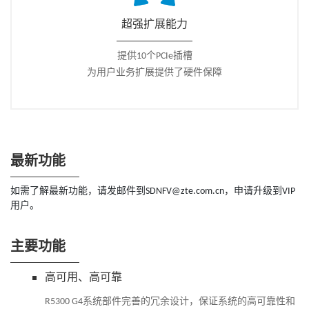
超强扩展能力
提供10个PCIe插槽
为用户业务扩展提供了硬件保障
最新功能
如需了解最新功能，请发邮件到SDNFV@zte.com.cn，申请升级到VIP
用户。
主要功能
高可用、高可靠
R5300 G4系统部件完善的冗余设计，保证系统的高可靠性和