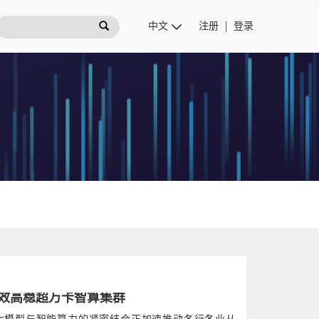
注册
登录
效高稳超万卡智算集群