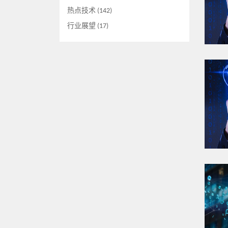
热点技术 (142)
行业展望 (17)