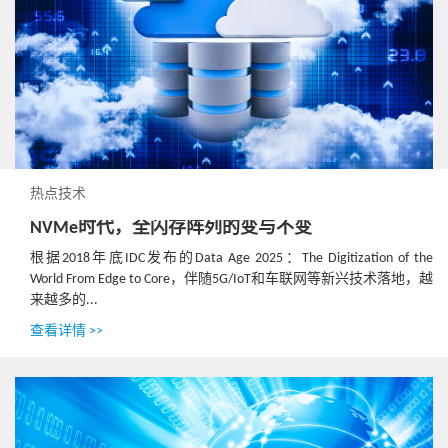
热点技术
NVMe时代，全闪存阵列的变与不变
根据2018年底IDC发布的Data Age 2025：The Digitization of the
World From Edge to Core，伴随5G/IoT和车联网等新兴技术落地，越
来越多的...
查看详情 >>