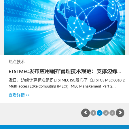
热点技术
ETSI MEC发布应用编排管理技术规范：支撑边缘计算生态发展
近日，边缘计算标准组织ETSI MEC ISG发布了《ETSI GS MEC 0010-2
Multi-access Edge Computing (MEC)；MEC Management;Part 2...
查看详情 >>
1
2
3
4