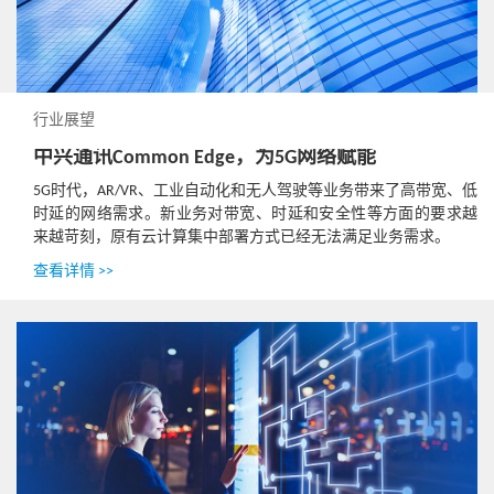
行业展望
中兴通讯Common Edge，为5G网络赋能
5G时代，AR/VR、工业自动化和无人驾驶等业务带来了高带宽、低
时延的网络需求。新业务对带宽、时延和安全性等方面的要求越
来越苛刻，原有云计算集中部署方式已经无法满足业务需求。
查看详情 >>