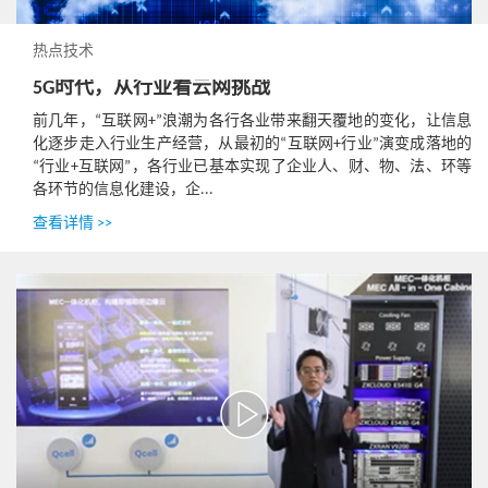
热点技术
5G时代，从行业看云网挑战
前几年，“互联网+”浪潮为各行各业带来翻天覆地的变化，让信息
化逐步走入行业生产经营，从最初的“互联网+行业”演变成落地的
“行业+互联网”，各行业已基本实现了企业人、财、物、法、环等
各环节的信息化建设，企...
查看详情 >>