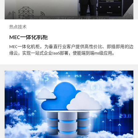
热点技术
MEC一体化机柜
MEC一体化机柜，为垂直行业客户提供高性价比、即插即用的边
缘云，实现一站式企业IaaS部署，使能端到端ms级应用。