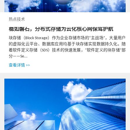
热点技术
稳如磐石，分布式存储为云化核心网保驾护航
块存储（Block Storage）作为企业存储市场的“主战场”，大量用户
的虚拟化云平台、数据库应用均基于块存储实现数据持久化。随
着软件定义存储（SDS）技术的快速发展，“软件定义的块存储”部
分——Se...
查看详情 >>