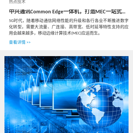
热点技术
中兴通讯Common Edge一体机，打造MEC一站式解决方案
5G时代，随着移动通信网络性能的升级和各行各业不断推进数字
化转型，需要大流量、广连接、高带宽、低时延等特性支持的应
用会越来越多，移动边缘计算技术(MEC)应运而生。
查看详情 >>