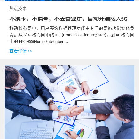
热点技术
不换卡，不换号，不去营业厅，自动开通接入5G
移动核心网中，用户签约数据管理功能由专门的网络功能实体负
责。从2/3G核心网中的HLR(Home Location Register)，到4G核心网
中的 EPC HSS(Home Subscriber ...
查看详情 >>