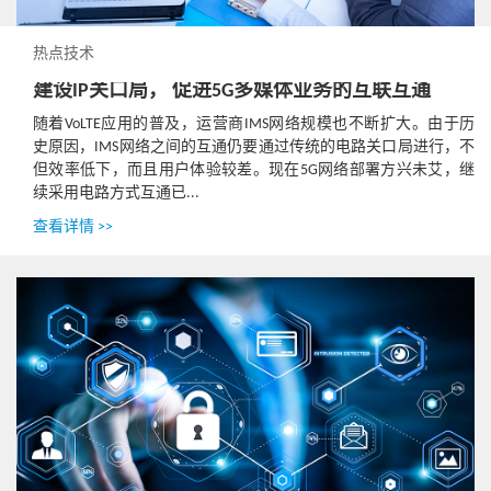
热点技术
建设IP关口局， 促进5G多媒体业务的互联互通
随着VoLTE应用的普及，运营商IMS网络规模也不断扩大。由于历
史原因，IMS网络之间的互通仍要通过传统的电路关口局进行，不
但效率低下，而且用户体验较差。现在5G网络部署方兴未艾，继
续采用电路方式互通已...
查看详情 >>