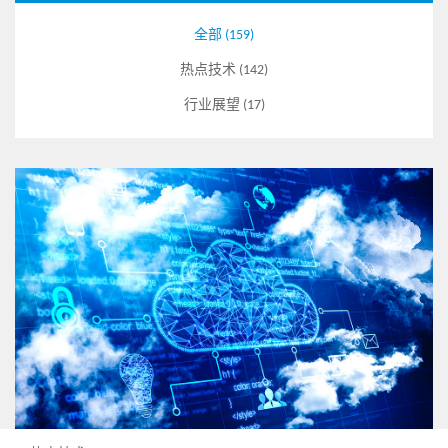
全部 (159)
热点技术 (142)
行业展望 (17)