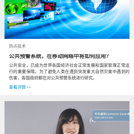
热点技术
公共预警系统，在移动网络中将如何应用？
公共安全，已成为世界各国经济社会正常发展和国家管理正常运
行的重要保障。为了避免人类在遇到突发重大自然灾害中遇到的
伤害，各国政府都在对公共预警系统进行研究。
查看详情 >>