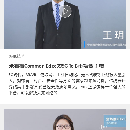
热点技术
来看看Common Edge为5G To B市场做了啥
5G时代，AR/VR、物联网、工业自动化、无人驾驶等业务被大量引
入，对带宽、时延、安全性等方面的需求越来越苛刻，传统云计
算的集中部署方式已经无法满足需求。MEC正是这样一个强大的
平台，可以解决未来网络的...