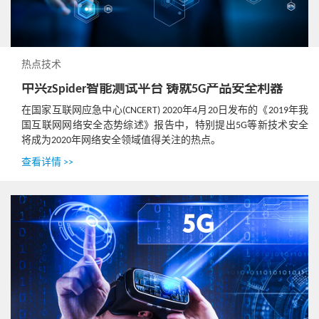
热点技术
中兴zSpider智能测试平台 铸就5G产品安全利器
在国家互联网应急中心(CNCERT) 2020年4月20日发布的《2019年我
国互联网网络安全态势综述》报告中，特别提出5G等新技术安全
将成为2020年网络安全领域值得关注的热点。
查看详情 >>