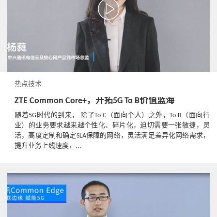
热点技术
ZTE Common Core+，开拓5G To B价值蓝海
随着5G时代的到来， 除了To C（面向个人）之外，To B（面向行
业）的业务要求越来越个性化、碎片化，迫切需要一张敏捷，灵
活，高度定制和确定SLA保障的网络，灵活满足差异化网络需求，
提升业务上线速度，...