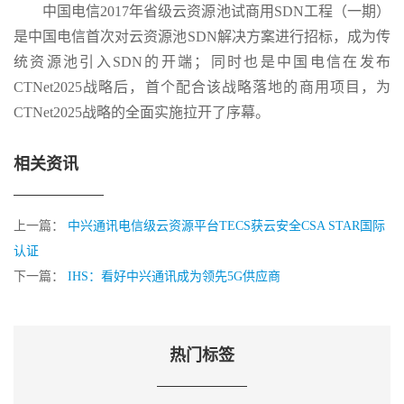
中国电信2017年省级云资源池试商用SDN工程（一期）
是中国电信首次对云资源池SDN解决方案进行招标，成为传
统资源池引入SDN的开端；同时也是中国电信在发布
CTNet2025战略后，首个配合该战略落地的商用项目，为
CTNet2025战略的全面实施拉开了序幕。
相关资讯
上一篇：
中兴通讯电信级云资源平台TECS获云安全CSA STAR国际
认证
下一篇：
IHS：看好中兴通讯成为领先5G供应商
热门标签