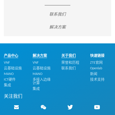
联系我们
解决方案
产品中心
解决方案
关于我们
快速链接
VNF
VNF
荣誉和历程
ZTE官网
云基础设施
云基础设施
联系我们
Openlab
MANO
MANO
新闻
ICT硬件
多接入边缘
技术支持
计算
集成
集成
关注我们