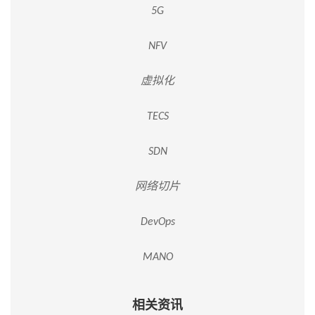
5G
NFV
虚拟化
TECS
SDN
网络切片
DevOps
MANO
相关资讯