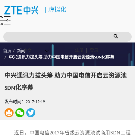
|
虚拟化
注册
登录
首页
新闻
中兴通讯力拔头筹 助力中国电信开启云资源池SDN化序幕
中兴通讯力拔头筹 助力中国电信开启云资源池
SDN化序幕
发布时间：2017-12-19
近日，中国电信2017年省级云资源池试商用SDN工程