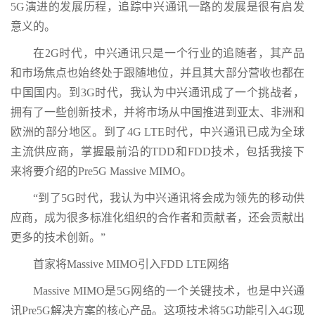
5G演进的发展历程，追踪中兴通讯一路的发展是很有启发
意义的。
在2G时代，中兴通讯只是一个行业的追随者，其产品
和市场焦点也始终处于跟随地位，并且其大部分营收也都在
中国国内。到3G时代，我认为中兴通讯成了一个挑战者，
拥有了一些创新技术，并将市场从中国推进到亚太、非洲和
欧洲的部分地区。到了4G LTE时代，中兴通讯已成为全球
主流供应商，掌握最前沿的TDD和FDD技术，包括我接下
来将要介绍的Pre5G Massive MIMO。
“到了5G时代，我认为中兴通讯将会成为领先的移动供
应商，成为很多标准化组织的合作者和贡献者，还会贡献出
更多的技术创新。”
首家将Massive MIMO引入FDD LTE网络
Massive MIMO是5G网络的一个关键技术，也是中兴通
讯Pre5G解决方案的核心产品。这项技术将5G功能引入4G现