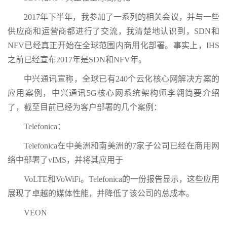
2017年下半年，我参加了一系列的相关会议，并与一些
供应商和运营商都进行了交流，我清楚地认识到，SDN和
NFV已经真正开始在全球范围内商用化部署。事实上，IHS
之前已经宣布2017年是SDN和NFV年。
中兴通讯宣称，全球已有240个云化核心网解决方案的
应用案例，中兴通讯5G核心网系统架构师李翱简要介绍
了，截至目前已经为客户部署的几个案例：
Telefonica：
Telefonica在中美洲和南美洲的7家子公司已经在商用网
络中部署了vIMS，并将其应用于
VoLTE和VoWiFi。Telefonica的一份报告显示，这些应用
展现了卓越的媒体性能，并降低了该公司的总成本。
VEON