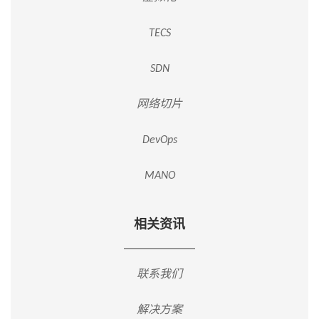
TECS
SDN
网络切片
DevOps
MANO
相关资讯
联系我们
解决方案