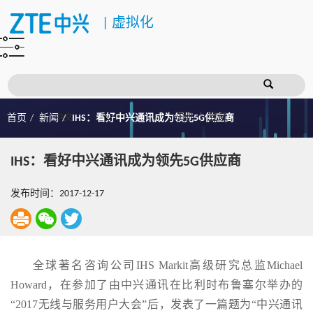
|
虚拟化
注册
登录
首页
新闻
IHS：看好中兴通讯成为领先5G供应商
IHS：看好中兴通讯成为领先5G供应商
发布时间：2017-12-17
全球著名咨询公司IHS Markit高级研究总监Michael
Howard，在参加了由中兴通讯在比利时布鲁塞尔举办的
“2017无线与服务用户大会”后，发表了一篇题为“中兴通讯