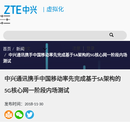
|
虚拟化
注册
登录
首页
新闻
中兴通讯携手中国移动率先完成基于SA架构的5G核心网一阶段内场
测试
中兴通讯携手中国移动率先完成基于SA架构的
5G核心网一阶段内场测试
发布时间：2018-11-30