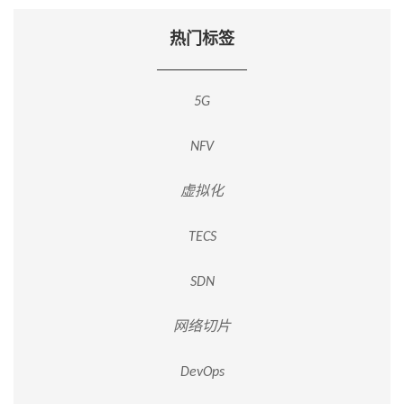
热门标签
5G
NFV
虚拟化
TECS
SDN
网络切片
DevOps