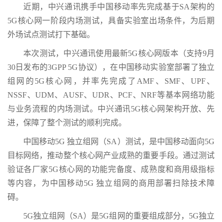
近期，中兴通讯携手中国移动率先完成基于SA架构的
5G核心网一阶段内场测试，具备实验室出场条件，为后期
外场试点测试打下基础。
本次测试，中兴通讯使用最新5G核心网版本（支持9月
30日发布的3GPP 5G协议），在中国移动实验室部署了独立
组网的5G核心网，并率先完成了AMF、SMF、UPF、
NSSF、UDM、AUSF、UDR、PCF、NRF等基本网络功能
与业务流程的内场测试。中兴通讯5G核心网架构开放、先
进，保障了整个测试的顺利完成。
中国移动5G 独立组网（SA）测试，是中国移动面向5G
目标网络，推动整个核心网产业成熟的重要手段。通过测试
验证各厂家5G核心网的功能完备度、成熟度和商用级指标
等内容，为中国移动5G 独立组网的商用部署扫除技术障
碍。
5G独立组网（SA）是5G组网的重要组成部分，5G独立