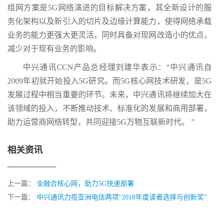
组网方案是5G网络演进的目标解决方案，其全新设计的服
务化架构以及新引入的切片及边缘计算能力，使得网络承载
业务的能力更强大更灵活，同时具备对现网改造小的优点，
减少对于现有业务的影响。
中兴通讯CCN产品总经理刘建华表示：“中兴通讯自
2009年初就开始投入5G研究。而5G核心网技术研发，是5G
发展过程中相当重要的环节。未来，中兴通讯将继续加大在
该领域的投入，不断推动技术、标准化的发展和商用部署，
助力运营商网络转型，共同迎接5G万物互联新时代。 ”
相关资讯
上一篇：
全融合核心网，助力5G快速部署
下一篇：
中兴通讯力揽亚洲电信两项“2018年度读者选择与创新奖”