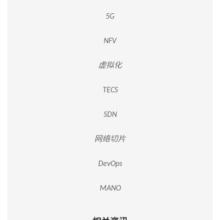
5G
NFV
虚拟化
TECS
SDN
网络切片
DevOps
MANO