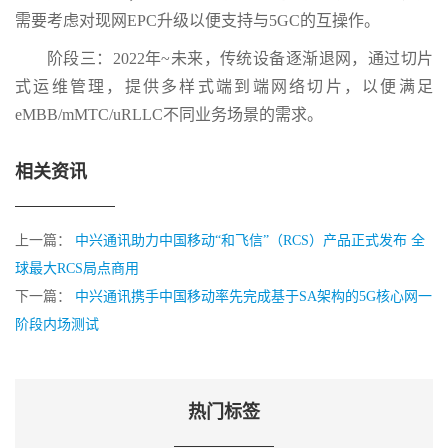
需要考虑对现网EPC升级以便支持与5GC的互操作。
阶段三：2022年~未来，传统设备逐渐退网，通过切片
式运维管理，提供多样式端到端网络切片，以便满足
eMBB/mMTC/uRLLC不同业务场景的需求。
相关资讯
上一篇：
中兴通讯助力中国移动“和飞信”（RCS）产品正式发布 全
球最大RCS局点商用
下一篇：
中兴通讯携手中国移动率先完成基于SA架构的5G核心网一
阶段内场测试
热门标签