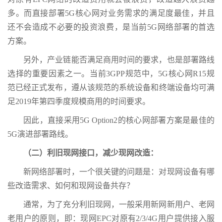
多。而直接部署5G核心网对业务需求的满足度最佳，并且
还不会造成不必要的投资浪费，是当前5G网络部署的首选
方案。
另外，产业链能否满足商用时间的要求，也是部署路线
选择的重要因素之一。当前3GPP规范中，5G核心网R15规
范已经正式发布，遵从该规范的系统设备和终端设备均可满
足2019年第四季度规模商用的时间要求。
因此，直接采用5G Option2的核心网部署方案是最佳的
5G演进部署路线。
（二）利旧现网接口，减少现网改造：
新网络部署时，一个很关键的问题是：对现网设备有哪
些改造需求、如何和现网设备共存？
通常，为了充分利旧现网，一般采用新网新用户、老网
老用户的原则，即：现网EPC对原有2/3/4G用户提供接入服