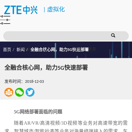
|
虚拟化
注册
登录
首页
新闻
全融合核心网，助力5G快速部署
全融合核心网，助力5G快速部署
发布时间：2018-12-03
5G网络部署面临的问题
随着AR/VR/高清视频/3D视频等业务对高速带宽的需
求，智慧城市/智能抄表等业务对海量终端接入的需求，车