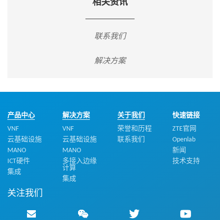
相关资讯
联系我们
解决方案
产品中心
解决方案
关于我们
快速链接
VNF
VNF
荣誉和历程
ZTE官网
云基础设施
云基础设施
联系我们
Openlab
MANO
MANO
新闻
ICT硬件
多接入边缘
技术支持
计算
集成
集成
关注我们