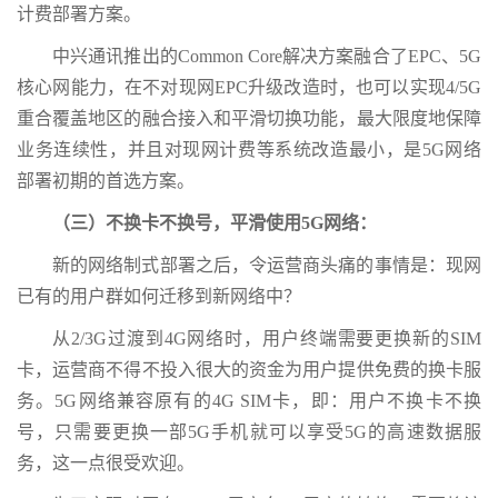
计费部署方案。
中兴通讯推出的Common Core解决方案融合了EPC、5G
核心网能力，在不对现网EPC升级改造时，也可以实现4/5G
重合覆盖地区的融合接入和平滑切换功能，最大限度地保障
业务连续性，并且对现网计费等系统改造最小，是5G网络
部署初期的首选方案。
（三）不换卡不换号，平滑使用5G网络：
新的网络制式部署之后，令运营商头痛的事情是：现网
已有的用户群如何迁移到新网络中？
从2/3G过渡到4G网络时，用户终端需要更换新的SIM
卡，运营商不得不投入很大的资金为用户提供免费的换卡服
务。5G网络兼容原有的4G SIM卡，即：用户不换卡不换
号，只需要更换一部5G手机就可以享受5G的高速数据服
务，这一点很受欢迎。