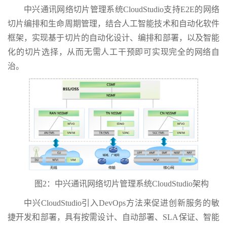
中兴通讯网络切片管理系统CloudStudio支持E2E的网络
切片编排和生命周期管理，结合人工智能技术和自动化软件
框架，实现基于切片的自动化设计、编排和部署，以及智能
化的切片选择，从而无需人工干预即可实现完全的网络自
治。
图2：中兴通讯网络切片管理系统CloudStudio架构
中兴CloudStudio引入DevOps方法来促进创新服务的敏
捷开发和部署，具有按需设计、自动部署、SLA保证、智能