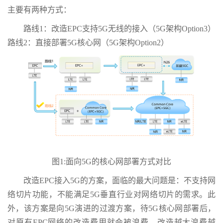
主要有两种方式：
路线1：改造EPC支持5G无线的接入（5G架构Option3）
路线2：直接部署5G核心网（5G架构Option2）
图1:面向5G的核心网部署方式对比
改造EPC接入5G的方案，面临的最大问题是：不支持网
络切片功能，不能满足5G垂直行业对网络切片的需求。此
外，该方案是向5G演进的过渡方案，待5G核心网部署后，
对原有EPC网络的改造费用就会被浪费，改造越大浪费越