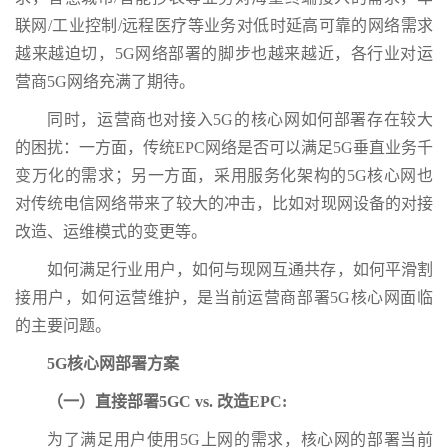
联网/工业控制/远程医疗等业务对低时延高可靠的网络需求
越来越迫切，5G网络部署的脚步也越来越近，各行业对运
营商5G网络充满了期待。
同时，运营商也对接入5G的核心网如何部署存在较大
的困扰：一方面，传统EPC网络是否可以满足5G垂直业务千
变万化的需求；另一方面，采用服务化架构的5G核心网也
对传统电信网络带来了较大的冲击，比如对现网设备的对接
改造、运维模式的变更等。
如何满足行业用户，如何与现网互通共存，如何平滑割
接用户，如何运营维护，是当前运营商部署5G核心网面临
的主要问题。
5G核心网部署方案
（一）直接部署5GC vs. 改造EPC:
为了满足用户使用5G上网的需求，核心网的部署当前