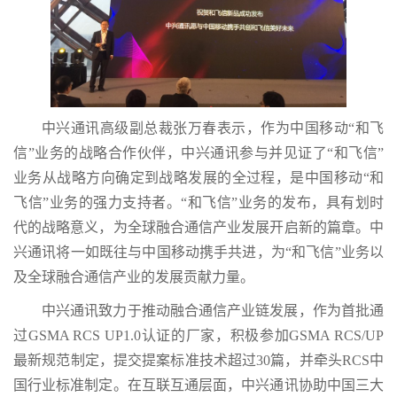
中兴通讯高级副总裁张万春表示，作为中国移动“和飞
信”业务的战略合作伙伴，中兴通讯参与并见证了“和飞信”
业务从战略方向确定到战略发展的全过程，是中国移动“和
飞信”业务的强力支持者。“和飞信”业务的发布，具有划时
代的战略意义，为全球融合通信产业发展开启新的篇章。中
兴通讯将一如既往与中国移动携手共进，为“和飞信”业务以
及全球融合通信产业的发展贡献力量。
中兴通讯致力于推动融合通信产业链发展，作为首批通
过GSMA RCS UP1.0认证的厂家，积极参加GSMA RCS/UP
最新规范制定，提交提案标准技术超过30篇，并牵头RCS中
国行业标准制定。在互联互通层面，中兴通讯协助中国三大