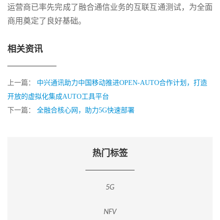
运营商已率先完成了融合通信业务的互联互通测试，为全面
商用奠定了良好基础。
相关资讯
上一篇：
中兴通讯助力中国移动推进OPEN-AUTO合作计划，打造
开放的虚拟化集成AUTO工具平台
下一篇：
全融合核心网，助力5G快速部署
热门标签
5G
NFV