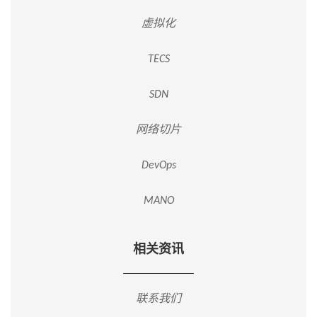
虚拟化
TECS
SDN
网络切片
DevOps
MANO
相关资讯
联系我们