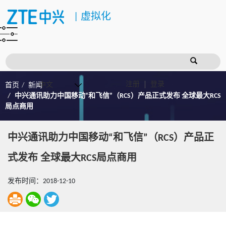
|
虚拟化
注册
登录
首页
新闻
中兴通讯助力中国移动“和飞信”（RCS）产品正式发布 全球最大RCS
局点商用
中兴通讯助力中国移动“和飞信”（RCS）产品正
式发布 全球最大RCS局点商用
发布时间：2018-12-10