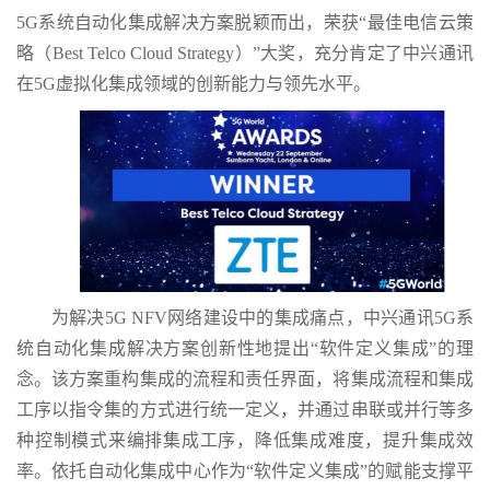
5G系统自动化集成解决方案脱颖而出，荣获“最佳电信云策
略（Best Telco Cloud Strategy）”大奖，充分肯定了中兴通讯
在5G虚拟化集成领域的创新能力与领先水平。
为解决5G NFV网络建设中的集成痛点，中兴通讯5G系
统自动化集成解决方案创新性地提出“软件定义集成”的理
念。该方案重构集成的流程和责任界面，将集成流程和集成
工序以指令集的方式进行统一定义，并通过串联或并行等多
种控制模式来编排集成工序，降低集成难度，提升集成效
率。依托自动化集成中心作为“软件定义集成”的赋能支撑平