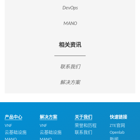
DevOps
MANO
相关资讯
联系我们
解决方案
产品中心
解决方案
关于我们
快速链接
VNF
VNF
荣誉和历程
ZTE官网
云基础设施
云基础设施
联系我们
Openlab
MANO
MANO
新闻