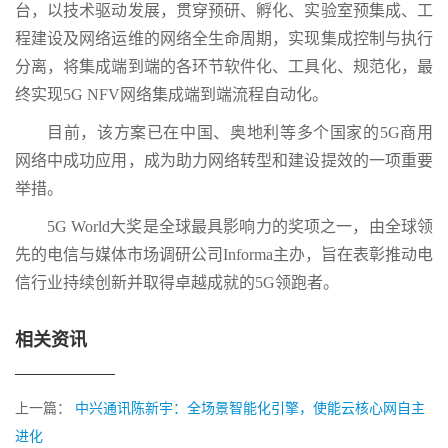
台，以技术驱动发展，贯穿预研、孵化、实验室预集成、工
程建设及网络运维的网络全生命周期，实现集成控制与执行
分离，将集成端到端的各环节软件化、工具化、规范化，最
终实现5G NFV网络集成端到端流程自动化。
目前，该方案已在中国、奥地利等多个国家的5G商用
网络中成功应用，成为助力网络转型和建设提效的一项重要
举措。
5G World大奖是全球最具影响力的奖项之一，由全球领
先的电信与媒体市场调研公司Informa主办，旨在表彰推动电
信行业持续创新并取得卓越成就的5G领跑者。
相关资讯
上一篇：
中兴通讯陈新宇：全场景智能化引擎，使能云核心网自主
进化