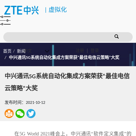
|
虚拟化
注册
登录
首页
新闻
中兴通讯5G系统自动化集成方案荣获“最佳电信云策略”大奖
中兴通讯5G系统自动化集成方案荣获“最佳电信
云策略”大奖
发布时间：2021-10-12
在5G World 2021峰会上，中兴通讯“软件定义集成”的