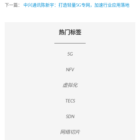
下一篇：
中兴通讯陈新宇：打造轻量5G专网，加速行业应用落地
热门标签
5G
NFV
虚拟化
TECS
SDN
网络切片