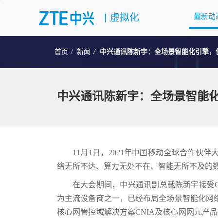
|
虚拟化
最新动
首页
新闻
中兴通讯陈新宇：全场景智能化引擎，
中兴通讯陈新宇：全场景智能
11月1日，2021年中国移动全球合作伙
络无所不达、算力无处不在、智能无所不及的
在大会期间，中兴通讯副总裁陈新宇接受C
为主流设备商之一，已经布局全场景智能化网络，
核心网管控域解决方案CNIA及核心网网元产