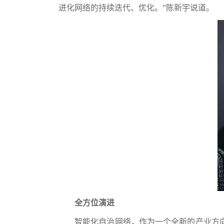
进化网络的持续迭代、优化。”陈新宇说道。
全方位演进
智能化自治网络，作为一个全新的产业方向，自201