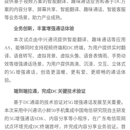
提供基于视频方案的智能翻译、趣味通话业务和基于DC方
案的内容分享、屏幕共享、智能翻译、趣味通话、智能客服
等业务场景，助力产业成熟。
业务创新，丰富增强通话体验
本次试点由中兴通讯提供智能翻译、趣味通话等应用
AS，能够同时支持视频终端和DC终端，为用户提供实时翻
译、语音转写、虚拟背景、虚拟头像、语音表情雨、手势动
效等增强通话场景，为用户提供高清、沉浸、交互、立体式
的5G增强通话，创造更温暖、更有爱、更顺畅的通话体
验。
端到端拉通，完成DC关键技术验证
基于DC通道的技术验证对5G增强通话发展至关重要。
本次采用中兴通讯小鲜50手机集成中国电信研究院自主研发
的5G增强通话SDK、内容分享等小程序，在广东电信现网
试点环境完成DC终端首呼，并完成内容分享业务验证。首