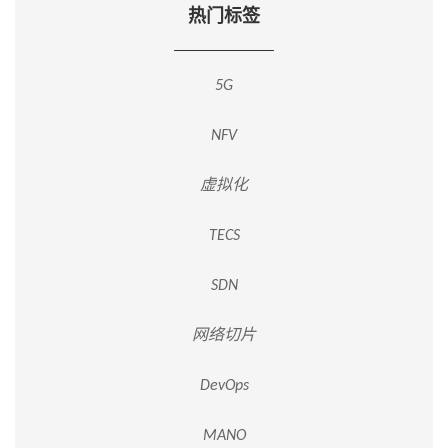
热门标签
5G
NFV
虚拟化
TECS
SDN
网络切片
DevOps
MANO