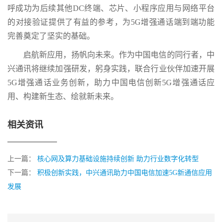
呼成功为后续其他DC终端、芯片、小程序应用与网络平台
的对接验证提供了有益的参考，为5G增强通话端到端功能
完善奠定了坚实的基础。
启航新应用，扬帆向未来。作为中国电信的同行者，中
兴通讯将继续加强研发，躬身实践，联合行业伙伴加速开展
5G增强通话业务创新，助力中国电信创新5G增强通话应
用、构建新生态、绘就新未来。
相关资讯
上一篇：
核心网及算力基础设施持续创新 助力行业数字化转型
下一篇：
积极创新实践，中兴通讯助力中国电信加速5G新通信应用
发展