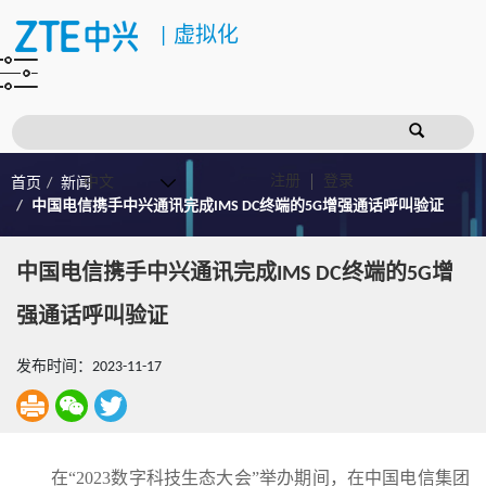
|
虚拟化
注册
登录
首页
新闻
中国电信携手中兴通讯完成IMS DC终端的5G增强通话呼叫验证
中国电信携手中兴通讯完成IMS DC终端的5G增
强通话呼叫验证
发布时间：2023-11-17
在“2023数字科技生态大会”举办期间，在中国电信集团