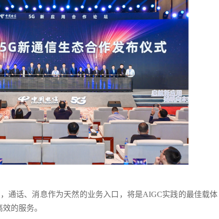
潮，通话、消息作为天然的业务入口，将是AIGC实践的最佳载
高效的服务。