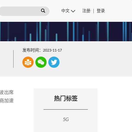
注册
登录
发布时间：2023-11-17
立波出席
热门标签
营商加速
5G