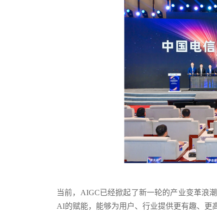
当前，AIGC已经掀起了新一轮的产业变革浪
AI的赋能，能够为用户、行业提供更有趣、更