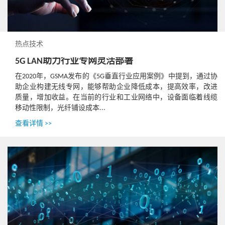
热点技术
5G LAN助力行业专网灵活部署
在2020年，GSMA发布的《5G垂直行业应用案例》中提到，通过协
助企业构建无线专网，能够帮助企业降低成本，提高效率，改进
质量，增加收益。在当前的行业和工业网络中，设备面临着线缆
移动性限制，光纤铺设成本...
查看详情 >>