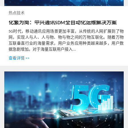
热点技术
化繁为简：中兴通讯SDM全自动化运维解决方案
5G时代，移动通讯应用场景更加丰富，从传统的人网扩展到了物
网，实现人与人、人与物、物与物之间的万物互联化。随着万物
互联垂直行业的海量需求，用户业务应用种类越来越多，用户数
据急剧增加。对于海量互联用户接入...
查看详情 >>