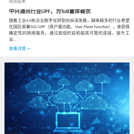
热点技术
中兴通讯行业UPF，为ToB量体裁衣
随着工业4.0和企业数字化转型向纵深发展，越来越多的行业希望
在园区部署5GC/UPF（用户面功能，User Plane Function），来获得
确定性的网络服务。通过超低时延和超高可靠的连接，提升工
业...
查看详情 >>