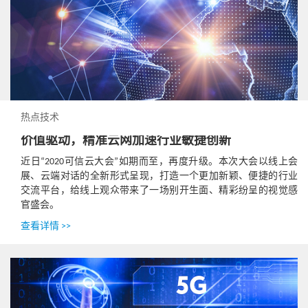
热点技术
价值驱动，精准云网加速行业敏捷创新
近日“2020可信云大会”如期而至，再度升级。本次大会以线上会
展、云端对话的全新形式呈现，打造一个更加新颖、便捷的行业
交流平台，给线上观众带来了一场别开生面、精彩纷呈的视觉感
官盛会。
查看详情 >>