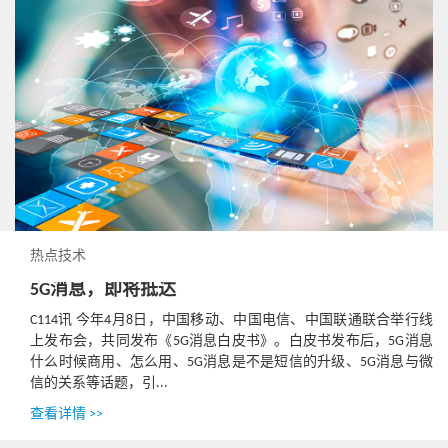
热点技术
5G消息，即将抵达
C114讯 今年4月8日，中国移动、中国电信、中国联通联合举行线
上发布会，共同发布《5G消息白皮书》。白皮书发布后，5G消息
什么时候商用、怎么用、5G消息是不是短信的升级、5G消息与微
信的关系等话题，引...
查看详情 >>