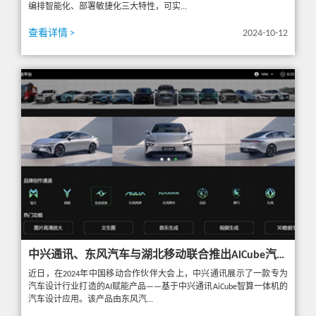
编排智能化、部署敏捷化三大特性，可实...
查看详情 >
2024-10-12
中兴通讯、东风汽车与湖北移动联合推出AiCube汽车设计一体机
近日，在2024年中国移动合作伙伴大会上，中兴通讯展示了一款专为
汽车设计行业打造的AI赋能产品——基于中兴通讯AiCube智算一体机的
汽车设计应用。该产品由东风汽...