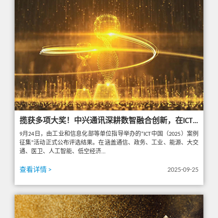
揽获多项大奖！中兴通讯深耕数智融合创新，在ICT中国2025案例征集活动载誉而归
9月24日，由工业和信息化部等单位指导举办的“ICT中国（2025）案例
征集”活动正式公布评选结果。在涵盖通信、政务、工业、能源、大交
通、医卫、人工智能、低空经济...
查看详情 >
2025-09-25