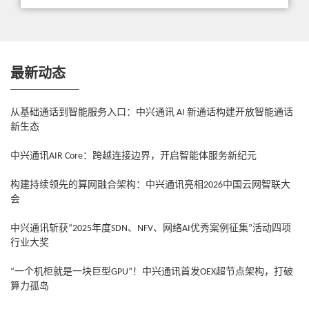
最新动态
从基础通话到智能服务入口：中兴通讯 AI 新通话构建开放智能通话
新生态
中兴通讯AIR Core：跨越连接边界，开启智能体服务新纪元
构建持续领先的算网融合架构：中兴通讯亮相2026中国云网智联大
会
中兴通讯斩获“2025年度SDN、NFV、网络AI优秀案例征集”活动四项
行业大奖
“一个机柜就是一块巨型GPU”！中兴通讯首发OEX超节点架构，打破
算力孤岛