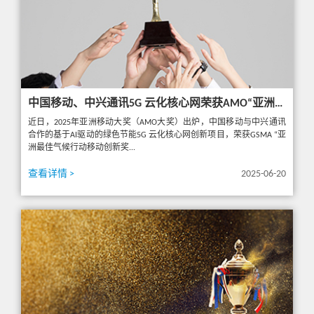
中国移动、中兴通讯5G 云化核心网荣获AMO“亚洲最佳气候行动移动创新奖”
近日，2025年亚洲移动大奖（AMO大奖）出炉，中国移动与中兴通讯
合作的基于AI驱动的绿色节能5G 云化核心网创新项目，荣获GSMA “亚
洲最佳气候行动移动创新奖...
查看详情 >
2025-06-20