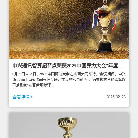
中兴通讯智算超节点荣获2025中国算力大会“年度重大突破成果奖”
8月22日—24日，2025中国算力大会在山西大同举行。会议期间，中兴
通讯“基于GPU卡间高速互联开放架构和自研‘凌云’AI交换芯片的智算超
节点系统”从百余项参评...
查看详情 >
2025-08-23