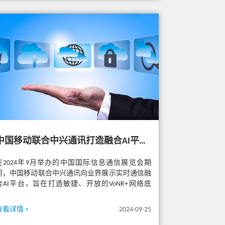
中国移动联合中兴通讯打造融合AI平台，推动新通话业务开放创新
在2024年9月举办的中国国际信息通信展览会期
间，中国移动联合中兴通讯向业界展示实时通信融
合AI平台，旨在打造敏捷、开放的VoNR+网络底
座。该平台支持AI能力插...
查看详情 >
2024-09-25