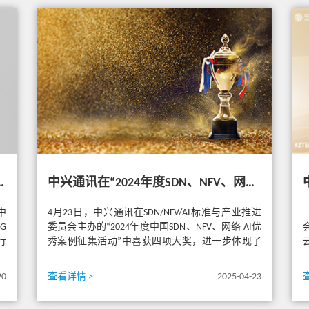
AMO“亚洲最佳气候行动移动创新奖”
中兴通讯在“2024年度SDN、NFV、网络AI优秀案例征集活动”中荣获四项大奖
中
4月23日，中兴通讯在SDN/NFV/AI标准与产业推进
G
委员会主办的“2024年度中国SDN、NFV、网络 AI优
行
秀案例征集活动”中喜获四项大奖，进一步体现了
业界...
20
查看详情 >
2025-04-23