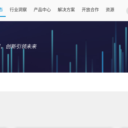
态
行业洞察
产品中心
解决方案
开放合作
资源
界，创新引领未来