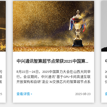
中兴通讯智算超节点荣获2025中国算力大会“年度重大突破成果奖”
的
8月22日—24日，2025中国算力大会在山西大同举
结
行。会议期间，中兴通讯“基于GPU卡间高速互联
医
开放架构和自研‘凌云’AI交换芯片的智算超节点系
统”从百余项参评...
25
查看详情 >
2025-08-23