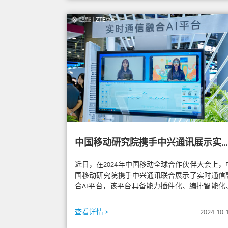
中国移动研究院携手中兴通讯展示实时通信融合AI平台，加速新通话业务创新
近日，在2024年中国移动全球合作伙伴大会上，
国移动研究院携手中兴通讯联合展示了实时通信
合AI平台，该平台具备能力插件化、编排智能化
部署敏捷化三大特性，可实...
查看详情 >
2024-10-