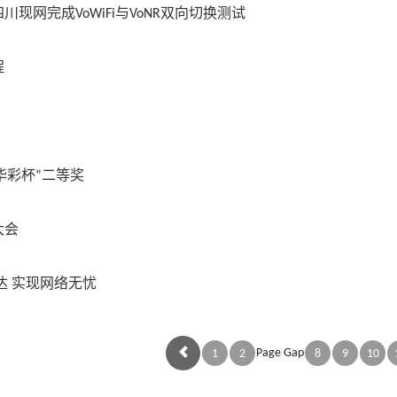
网完成VoWiFi与VoNR双向切换测试
程
华彩杯”二等奖
大会
达 实现网络无忧
Page Gap
1
2
8
9
10