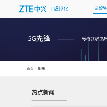
|
虚拟化
最新动
5G先锋
网络联接世
首页
新闻
热点新闻