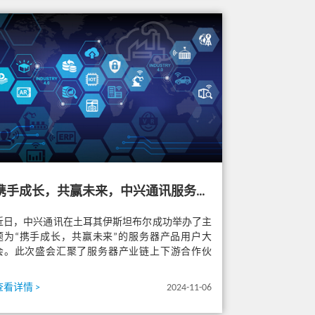
携手成长，共赢未来，中兴通讯服务器产品用户大会土耳其圆满收官
近日，中兴通讯在土耳其伊斯坦布尔成功举办了主
题为“携手成长，共赢未来”的服务器产品用户大
会。此次盛会汇聚了服务器产业链上下游合作伙
伴，包括芯片厂商、云平台服务商、...
查看详情 >
2024-11-06