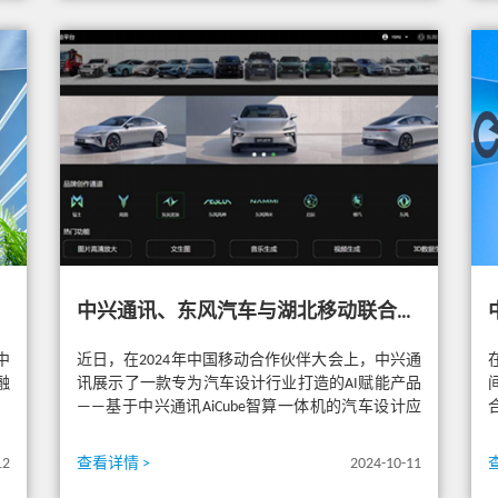
中兴通讯、东风汽车与湖北移动联合推出AiCube汽车设计一体机
中
近日，在2024年中国移动合作伙伴大会上，中兴通
融
讯展示了一款专为汽车设计行业打造的AI赋能产品
、
——基于中兴通讯AiCube智算一体机的汽车设计应
用。该产品由东风汽...
12
查看详情 >
2024-10-11