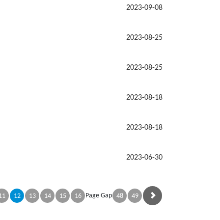
2023-09-08
2023-08-25
2023-08-25
2023-08-18
2023-08-18
2023-06-30
Page Gap
11
12
13
14
15
16
48
49