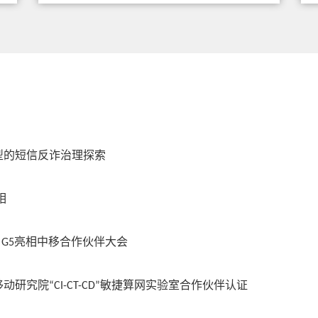
型的短信反诈治理探索
相
0 G5亮相中移合作伙伴大会
究院“CI-CT-CD”敏捷算网实验室合作伙伴认证