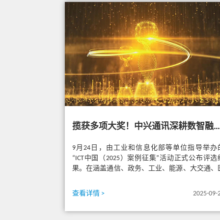
揽获多项大奖！中兴通讯深耕数智融合创新，在ICT中国2025案例征集活动载誉而归
9月24日，由工业和信息化部等单位指导举办
“ICT中国（2025）案例征集”活动正式公布评选
果。在涵盖通信、政务、工业、能源、大交通、
卫、人工智能、低空经济...
查看详情 >
2025-09-