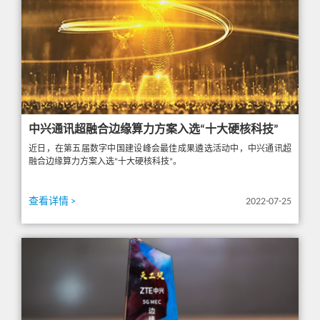
中兴通讯超融合边缘算力方案入选“十大硬核科技”
近日，在第五届数字中国建设峰会最佳成果遴选活动中，中兴通讯超
融合边缘算力方案入选“十大硬核科技”。
查看详情 >
2022-07-25