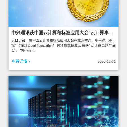
中兴通讯获中国云计算和标准应用大会“云计算卓越产品奖”
近日，第十届中国云计算和标准应用大会在北京举办，中兴通讯基于
TCF（TECS Cloud Foundation）的分布式精准云荣获“云计算卓越产品
奖”。中国云计...
查看详情 >
2020-12-31