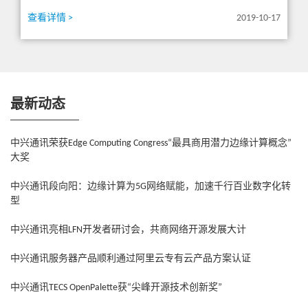
查看详情 >
2019-10-17
最新动态
中兴通讯荣获Edge Computing Congress“最具商用潜力边缘计算概念”
大奖
中兴通讯段向阳：边缘计算为5G网络赋能，加速千行百业数字化转
型
中兴通讯亮相LFN开发者研讨会，共商网络开源发展大计
中兴通讯服务器产品顺利通过阿里云专有云产品方案认证
中兴通讯TECS OpenPalette获“尖峰开源技术创新奖”