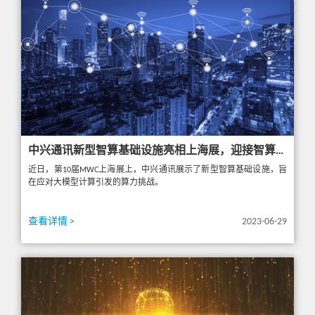
中兴通讯新型智算基础设施亮相上海展，迎接智算新未来
近日，第10届MWC上海展上，中兴通讯展示了新型智算基础设施，旨
在应对大模型计算引发的算力挑战。
查看详情 >
2023-06-29