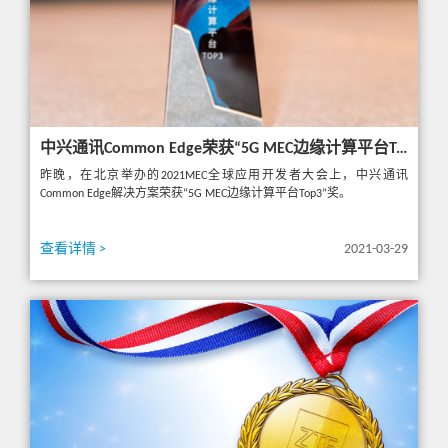
中兴通讯Common Edge荣获“5G MEC边缘计算平台Top3”奖
昨晚，在北京举办的2021MEC全球应用开发者大会上，中兴通讯
Common Edge解决方案荣获“5G MEC边缘计算平台Top3”奖。
查看详情 >
2021-03-29