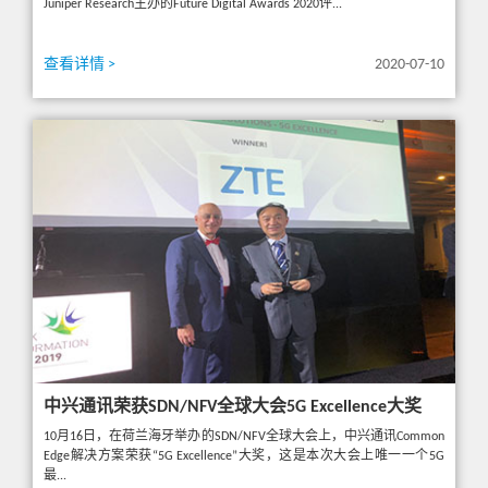
Juniper Research主办的Future Digital Awards 2020评...
查看详情 >
2020-07-10
中兴通讯荣获SDN/NFV全球大会5G Excellence大奖
10月16日，在荷兰海牙举办的SDN/NFV全球大会上，中兴通讯Common
Edge解决方案荣获“5G Excellence”大奖，这是本次大会上唯一一个5G
最...