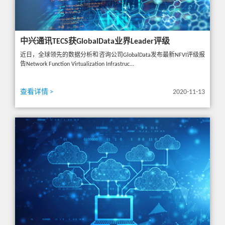
中兴通讯TECS获GlobalData业界Leader评级
近日，全球领先的数据分析和咨询公司GlobalData发布最新NFVI评级报
告Network Function Virtualization Infrastruc...
查看详情 >
2020-11-13