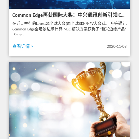
Common Edge再获国际大奖：中兴通讯创新引领ICT融合探索
在近日举行的Layer123全球大会(原全球SDN/NFV大会)上，中兴通讯
Common Edge全场景边缘计算(MEC)解决方案获得了“新兴边缘产品”
(Emer...
查看详情 >
2020-11-03