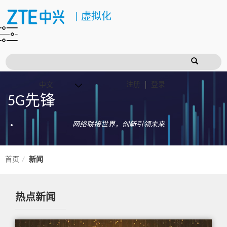
|
虚拟化
注册
登录
5G先锋
网络联接世界，创新引领未来
首页
新闻
热点新闻