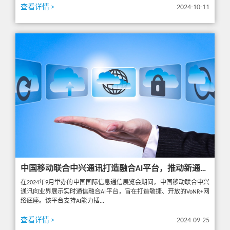
查看详情 >
2024-10-11
中国移动联合中兴通讯打造融合AI平台，推动新通话业务开放创新
在2024年9月举办的中国国际信息通信展览会期间，中国移动联合中兴
通讯向业界展示实时通信融合AI平台，旨在打造敏捷、开放的VoNR+网
络底座。该平台支持AI能力插...
查看详情 >
2024-09-25