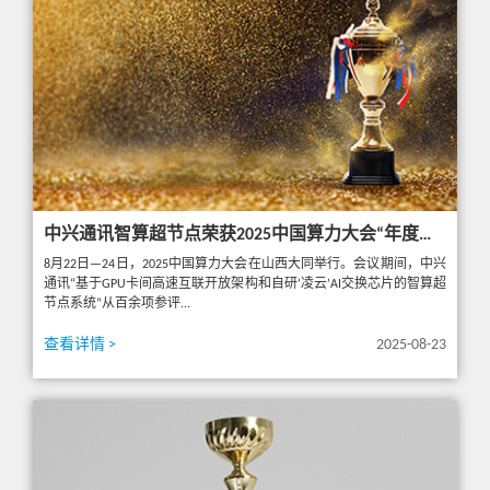
中兴通讯智算超节点荣获2025中国算力大会“年度重大突破成果奖”
8月22日—24日，2025中国算力大会在山西大同举行。会议期间，中兴
通讯“基于GPU卡间高速互联开放架构和自研‘凌云’AI交换芯片的智算超
节点系统”从百余项参评...
查看详情 >
2025-08-23