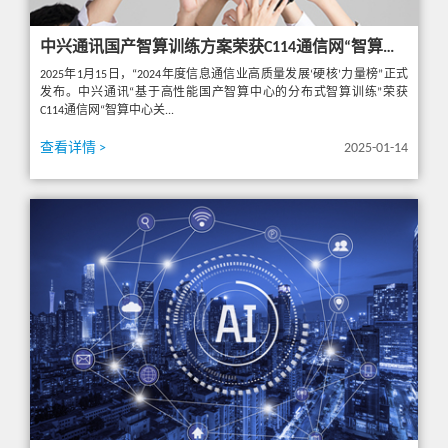
中兴通讯国产智算训练方案荣获C114通信网“智算中心关键技术创新奖”
2025年1月15日，“2024年度信息通信业高质量发展‘硬核’力量榜”正式
发布。中兴通讯“基于高性能国产智算中心的分布式智算训练”荣获
C114通信网“智算中心关...
查看详情 >
2025-01-14