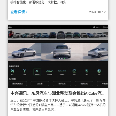
编排智能化、部署敏捷化三大特性，可实...
查看详情 >
2024-10-12
中兴通讯、东风汽车与湖北移动联合推出AiCube汽车设计一体机
近日，在2024年中国移动合作伙伴大会上，中兴通讯展示了一款专为
汽车设计行业打造的AI赋能产品——基于中兴通讯AiCube智算一体机的
汽车设计应用。该产品由东风汽...