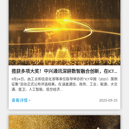
揽获多项大奖！中兴通讯深耕数智融合创新，在ICT中国2025案例征集活动载誉而归
9月24日，由工业和信息化部等单位指导举办的“ICT中国（2025）案例
征集”活动正式公布评选结果。在涵盖通信、政务、工业、能源、大交
通、医卫、人工智能、低空经济...
查看详情 >
2025-09-25