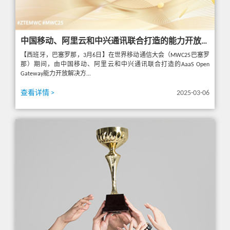
中国移动、阿里云和中兴通讯联合打造的能力开放解决方案 荣获GSMA GLOMO “Open Gateway挑战奖”
【西班牙，巴塞罗那，3月6日】在世界移动通信大会（MWC25巴塞罗
那）期间，由中国移动、阿里云和中兴通讯联合打造的AaaS Open
Gateway能力开放解决方...
查看详情 >
2025-03-06