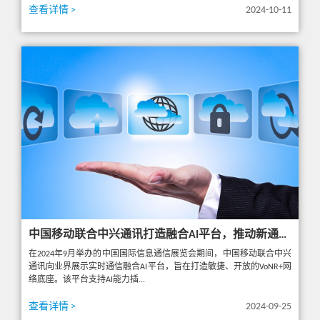
查看详情 >
2024-10-11
中国移动联合中兴通讯打造融合AI平台，推动新通话业务开放创新
在2024年9月举办的中国国际信息通信展览会期间，中国移动联合中兴
通讯向业界展示实时通信融合AI平台，旨在打造敏捷、开放的VoNR+网
络底座。该平台支持AI能力插...
查看详情 >
2024-09-25