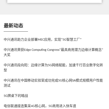
最新动态
中兴通讯助力企业部署MEC应用，实现“5G智慧工厂”
中兴通讯荣获Edge Computing Congress“最具商用潜力边缘计算概念”
大奖
中兴通讯段向阳：边缘计算为5G网络赋能，加速千行百业数字化转
型
中兴通讯在中国移动实验室成功完成5G核心网SA模式规模用户性能
测试
5G牌桌下的暗战
电信联通接连集采4G核心网，5G商用进入快车道