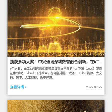
揽获多项大奖！中兴通讯深耕数智融合创新，在ICT中国2025案例征集活动载誉而归
9月24日，由工业和信息化部等单位指导举办的“ICT中国（2025）案例
征集”活动正式公布评选结果。在涵盖通信、政务、工业、能源、大交
通、医卫、人工智能、低空经济...
查看详情 >
2025-09-25