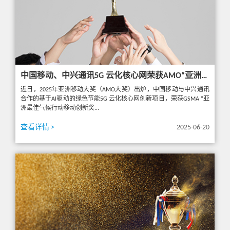
中国移动、中兴通讯5G 云化核心网荣获AMO“亚洲最佳气候行动移动创新奖”
近日，2025年亚洲移动大奖（AMO大奖）出炉，中国移动与中兴通讯
合作的基于AI驱动的绿色节能5G 云化核心网创新项目，荣获GSMA “亚
洲最佳气候行动移动创新奖...
查看详情 >
2025-06-20