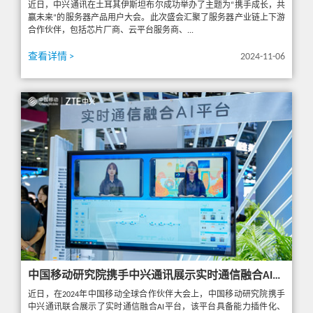
近日，中兴通讯在土耳其伊斯坦布尔成功举办了主题为“携手成长，共
赢未来”的服务器产品用户大会。此次盛会汇聚了服务器产业链上下游
合作伙伴，包括芯片厂商、云平台服务商、...
查看详情 >
2024-11-06
中国移动研究院携手中兴通讯展示实时通信融合AI平台，加速新通话业务创新
近日，在2024年中国移动全球合作伙伴大会上，中国移动研究院携手
中兴通讯联合展示了实时通信融合AI平台，该平台具备能力插件化、