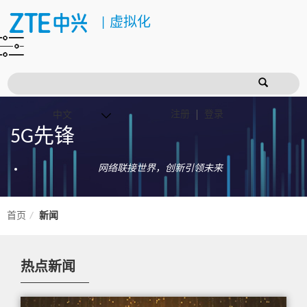
|
虚拟化
注册
登录
5G先锋
网络联接世界，创新引领未来
首页
新闻
热点新闻