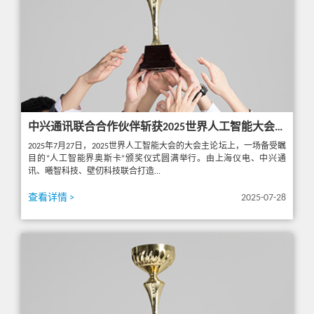
中兴通讯联合合作伙伴斩获2025世界人工智能大会SAIL奖
2025年7月27日，2025世界人工智能大会的大会主论坛上，一场备受瞩
目的“人工智能界奥斯卡”颁奖仪式圆满举行。由上海仪电、中兴通
讯、曦智科技、壁仞科技联合打造...
查看详情 >
2025-07-28