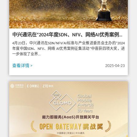
中兴通讯在“2024年度SDN、NFV、网络AI优秀案例征集活动”中荣获四项大奖
4月23日，中兴通讯在SDN/NFV/AI标准与产业推进委员会主办的“2024
年度中国SDN、NFV、网络 AI优秀案例征集活动”中喜获四项大奖，进
一步体现了业界...
查看详情 >
2025-04-23