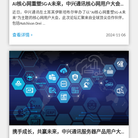
AI核心网重塑5G-A未来，中兴通讯核心网用户大会在土耳其成功举行
近日，中兴通讯在土耳其伊斯坦布尔举办了以“AI核心网重塑5G-A未
来”为主题的核心网用户大会，此次论坛汇聚来自全球顶尖合作伙伴，
包括Hutchison Drei ...
查看详情 >
2024-11-06
携手成长，共赢未来，中兴通讯服务器产品用户大会土耳其圆满收官