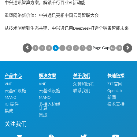
中兴通讯智算方案，解锁千行百业AI新动能
重塑网络新价值：中兴通讯亮相中国云网智联大会
从技术创新到生态共建，中兴通讯用DeepSeek打造全链条智能未来
Page Gap
1
2
3
4
5
6
7
8
9
49
50
产品中心
解决方案
关于我们
快速链接
VNF
VNF
荣誉和历程
ZTE官网
云基础设施
云基础设施
联系我们
Openlab
MANO
MANO
新闻
ICT硬件
多接入边缘
技术支持
计算
集成
集成
关注我们